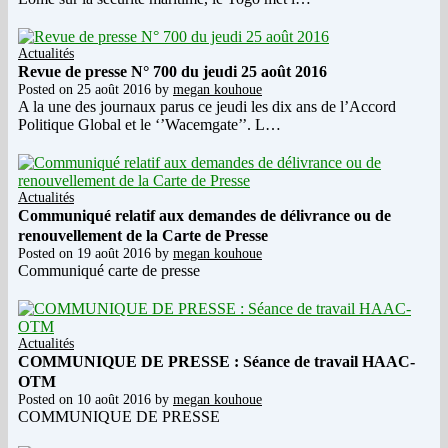
Actualités
Revue de presse N° 700 du jeudi 25 août 2016
Posted on
25 août 2016
by
megan kouhoue
A la une des journaux parus ce jeudi les dix ans de l’Accord
Politique Global et le ‘’Wacemgate’’. L…
Actualités
Communiqué relatif aux demandes de délivrance ou de
renouvellement de la Carte de Presse
Posted on
19 août 2016
by
megan kouhoue
Communiqué carte de presse
Actualités
COMMUNIQUE DE PRESSE : Séance de travail HAAC-
OTM
Posted on
10 août 2016
by
megan kouhoue
COMMUNIQUE DE PRESSE