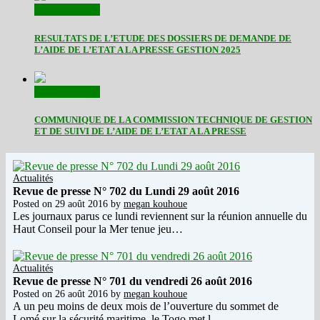
Communiqués
RESULTATS DE L’ETUDE DES DOSSIERS DE DEMANDE DE
L’AIDE DE L’ETAT A LA PRESSE GESTION 2025
Communiqués
COMMUNIQUE DE LA COMMISSION TECHNIQUE DE GESTION
ET DE SUIVI DE L’AIDE DE L’ETAT A LA PRESSE
Actualités
Revue de presse N° 702 du Lundi 29 août 2016
Posted on
29 août 2016
by
megan kouhoue
Les journaux parus ce lundi reviennent sur la réunion annuelle du
Haut Conseil pour la Mer tenue jeu…
Actualités
Revue de presse N° 701 du vendredi 26 août 2016
Posted on
26 août 2016
by
megan kouhoue
A un peu moins de deux mois de l’ouverture du sommet de
Lomé sur la sécurité maritime, le Togo met l…