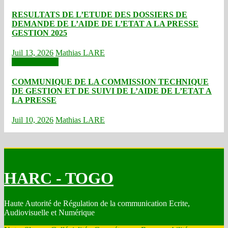
RESULTATS DE L’ETUDE DES DOSSIERS DE
DEMANDE DE L’AIDE DE L’ETAT A LA PRESSE
GESTION 2025
Juil 13, 2026
Mathias LARE
Communiqués
COMMUNIQUE DE LA COMMISSION TECHNIQUE
DE GESTION ET DE SUIVI DE L’AIDE DE L’ETAT A
LA PRESSE
Juil 10, 2026
Mathias LARE
HARC - TOGO
Haute Autorité de Régulation de la communication Ecrite,
Audiovisuelle et Numérique