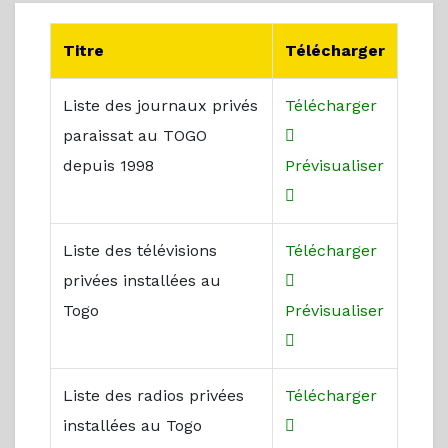
Titre
Télécharger
Liste des journaux privés
Télécharger
paraissat au TOGO
depuis 1998
Prévisualiser
Liste des télévisions
Télécharger
privées installées au
Togo
Prévisualiser
Liste des radios privées
Télécharger
installées au Togo