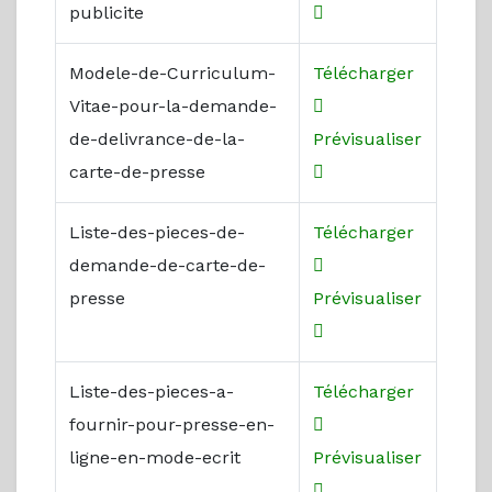
publicite
Modele-de-Curriculum-
Télécharger
Vitae-pour-la-demande-
de-delivrance-de-la-
Prévisualiser
carte-de-presse
Liste-des-pieces-de-
Télécharger
demande-de-carte-de-
presse
Prévisualiser
Liste-des-pieces-a-
Télécharger
fournir-pour-presse-en-
ligne-en-mode-ecrit
Prévisualiser