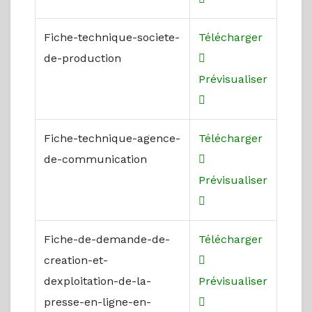
Fiche-technique-societe-
Télécharger
de-production
Prévisualiser
Fiche-technique-agence-
Télécharger
de-communication
Prévisualiser
Fiche-de-demande-de-
Télécharger
creation-et-
dexploitation-de-la-
Prévisualiser
presse-en-ligne-en-