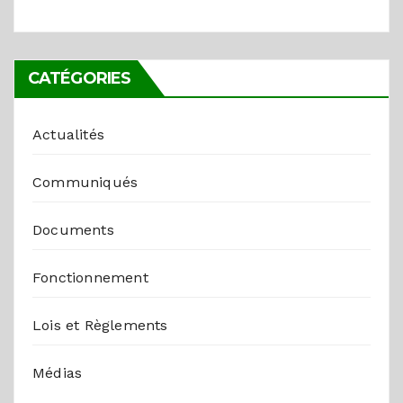
CATÉGORIES
Actualités
Communiqués
Documents
Fonctionnement
Lois et Règlements
Médias