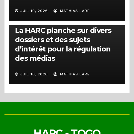
JUIL 10, 2026
MATHIAS LARE
ACTUALITÉS
1ère session ordinaire 2026 :
La HARC planche sur divers
dossiers et des sujets
d’intérêt pour la régulation
des médias
JUIL 10, 2026
MATHIAS LARE
HARC - TOGO