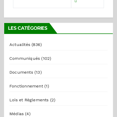
LES CATÉGORIES
Actualités
(836)
Communiqués
(102)
Documents
(13)
Fonctionnement
(1)
Lois et Règlements
(2)
Médias
(4)