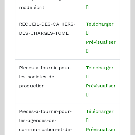
mode écrit
RECUEIL-DES-CAHIERS-
Télécharger
DES-CHARGES-TOME
Prévisualiser
Pieces-a-fournir-pour-
Télécharger
les-societes-de-
production
Prévisualiser
Pieces-a-fournir-pour-
Télécharger
les-agences-de-
communication-et-de-
Prévisualiser