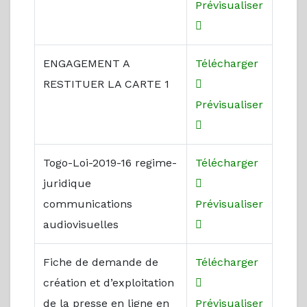
Prévisualiser
ENGAGEMENT A
Télécharger
RESTITUER LA CARTE 1
Prévisualiser
Togo-Loi-2019-16 regime-
Télécharger
juridique
communications
Prévisualiser
audiovisuelles
Fiche de demande de
Télécharger
création et d’exploitation
de la presse en ligne en
Prévisualiser