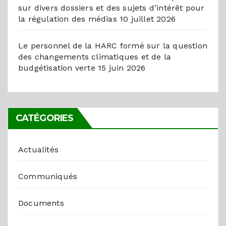
sur divers dossiers et des sujets d’intérêt pour
la régulation des médias
10 juillet 2026
Le personnel de la HARC formé sur la question
des changements climatiques et de la
budgétisation verte
15 juin 2026
CATÉGORIES
Actualités
Communiqués
Documents