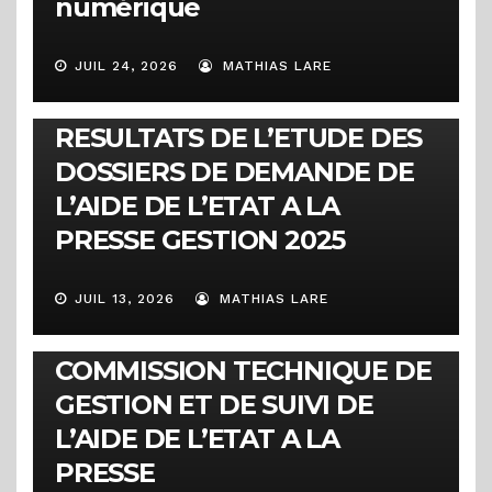
numérique
JUIL 24, 2026
MATHIAS LARE
COMMUNIQUÉS
RESULTATS DE L’ETUDE DES
DOSSIERS DE DEMANDE DE
L’AIDE DE L’ETAT A LA
PRESSE GESTION 2025
JUIL 13, 2026
MATHIAS LARE
COMMUNIQUÉS
COMMUNIQUE DE LA
COMMISSION TECHNIQUE DE
GESTION ET DE SUIVI DE
L’AIDE DE L’ETAT A LA
PRESSE