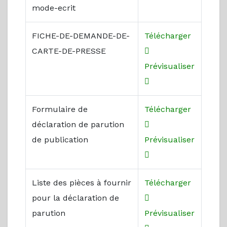
mode-ecrit
FICHE-DE-DEMANDE-DE-
Télécharger
CARTE-DE-PRESSE
Prévisualiser
Formulaire de
Télécharger
déclaration de parution
de publication
Prévisualiser
Liste des pièces à fournir
Télécharger
pour la déclaration de
parution
Prévisualiser