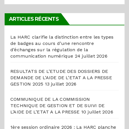
ARTICLES RÉCENTS
La HARC clarifie la distinction entre les types
de badges au cours d’une rencontre
d’échanges sur la régulation de la
communication numérique
24 juillet 2026
RESULTATS DE L’ETUDE DES DOSSIERS DE
DEMANDE DE L’AIDE DE L’ETAT A LA PRESSE
GESTION 2025
13 juillet 2026
COMMUNIQUE DE LA COMMISSION
TECHNIQUE DE GESTION ET DE SUIVI DE
L’AIDE DE L’ETAT A LA PRESSE
10 juillet 2026
1ère session ordinaire 2026 : La HARC planche