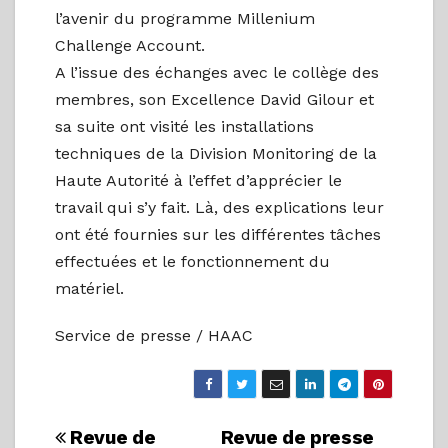
l’avenir du programme Millenium
Challenge Account.
A l’issue des échanges avec le collège des
membres, son Excellence David Gilour et
sa suite ont visité les installations
techniques de la Division Monitoring de la
Haute Autorité à l’effet d’apprécier le
travail qui s’y fait. Là, des explications leur
ont été fournies sur les différentes tâches
effectuées et le fonctionnement du
matériel.
Service de presse / HAAC
Navigation
Revue de
Revue de presse