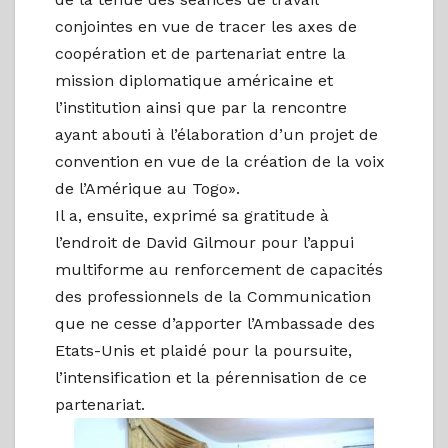
conjointes en vue de tracer les axes de
coopération et de partenariat entre la
mission diplomatique américaine et
l’institution ainsi que par la rencontre
ayant abouti à l’élaboration d’un projet de
convention en vue de la création de la voix
de l’Amérique au Togo».
Il a, ensuite, exprimé sa gratitude à
l’endroit de David Gilmour pour l’appui
multiforme au renforcement de capacités
des professionnels de la Communication
que ne cesse d’apporter l’Ambassade des
Etats-Unis et plaidé pour la poursuite,
l’intensification et la pérennisation de ce
partenariat.