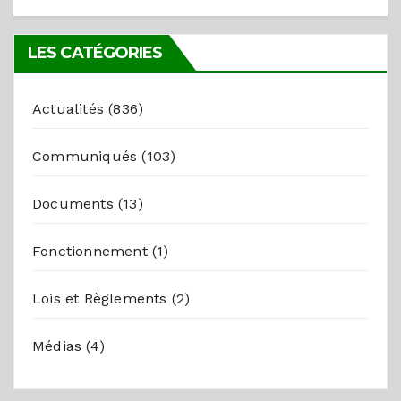
LES CATÉGORIES
Actualités
(836)
Communiqués
(103)
Documents
(13)
Fonctionnement
(1)
Lois et Règlements
(2)
Médias
(4)