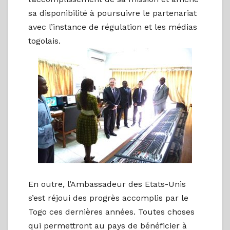
sa disponibilité à poursuivre le partenariat
avec l’instance de régulation et les médias
togolais.
En outre, l’Ambassadeur des Etats-Unis
s’est réjoui des progrès accomplis par le
Togo ces dernières années. Toutes choses
qui permettront au pays de bénéficier à