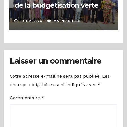
de la budgétisation verte
JUIN 15, 2026
MATHIAS LARE
Laisser un commentaire
Votre adresse e-mail ne sera pas publiée.
Les
champs obligatoires sont indiqués avec
*
Commentaire
*