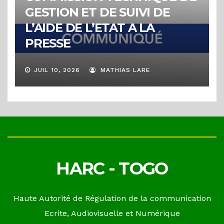
GESTION ET DE SUIVI DE
L’AIDE DE L’ETAT A LA
PRESSE
JUIL 10, 2026
MATHIAS LARE
HARC - TOGO
Haute Autorité de Régulation de la communication
Ecrite, Audiovisuelle et Numérique