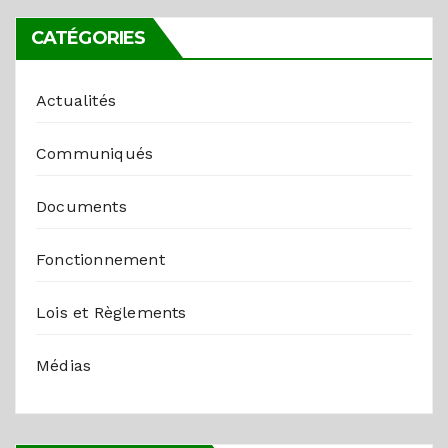
CATÉGORIES
Actualités
Communiqués
Documents
Fonctionnement
Lois et Règlements
Médias