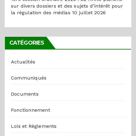
sur divers dossiers et des sujets d’intérêt pour
la régulation des médias
10 juillet 2026
CATÉGORIES
Actualités
Communiqués
Documents
Fonctionnement
Lois et Règlements