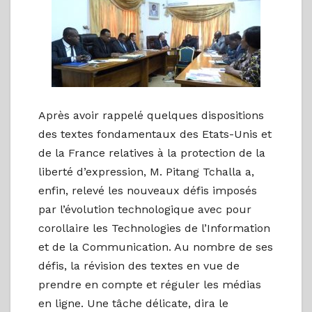
Après avoir rappelé quelques dispositions
des textes fondamentaux des Etats-Unis et
de la France relatives à la protection de la
liberté d’expression, M. Pitang Tchalla a,
enfin, relevé les nouveaux défis imposés
par l’évolution technologique avec pour
corollaire les Technologies de l’Information
et de la Communication. Au nombre de ses
défis, la révision des textes en vue de
prendre en compte et réguler les médias
en ligne. Une tâche délicate, dira le