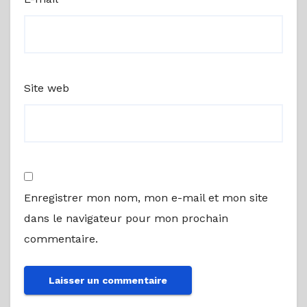
Site web
Enregistrer mon nom, mon e-mail et mon site
dans le navigateur pour mon prochain
commentaire.