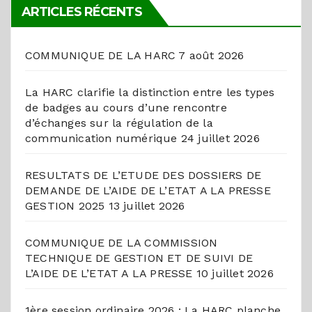
ARTICLES RÉCENTS
COMMUNIQUE DE LA HARC
7 août 2026
La HARC clarifie la distinction entre les types
de badges au cours d’une rencontre
d’échanges sur la régulation de la
communication numérique
24 juillet 2026
RESULTATS DE L’ETUDE DES DOSSIERS DE
DEMANDE DE L’AIDE DE L’ETAT A LA PRESSE
GESTION 2025
13 juillet 2026
COMMUNIQUE DE LA COMMISSION
TECHNIQUE DE GESTION ET DE SUIVI DE
L’AIDE DE L’ETAT A LA PRESSE
10 juillet 2026
1ère session ordinaire 2026 : La HARC planche