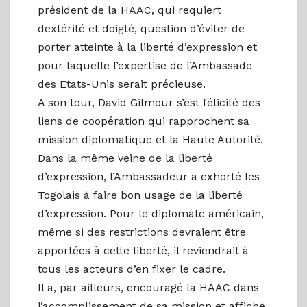
président de la HAAC, qui requiert
dextérité et doigté, question d’éviter de
porter atteinte à la liberté d’expression et
pour laquelle l’expertise de l’Ambassade
des Etats-Unis serait précieuse.
A son tour, David Gilmour s’est félicité des
liens de coopération qui rapprochent sa
mission diplomatique et la Haute Autorité.
Dans la même veine de la liberté
d’expression, l’Ambassadeur a exhorté les
Togolais à faire bon usage de la liberté
d’expression. Pour le diplomate américain,
même si des restrictions devraient être
apportées à cette liberté, il reviendrait à
tous les acteurs d’en fixer le cadre.
Il a, par ailleurs, encouragé la HAAC dans
l’accomplissement de sa mission et affiché