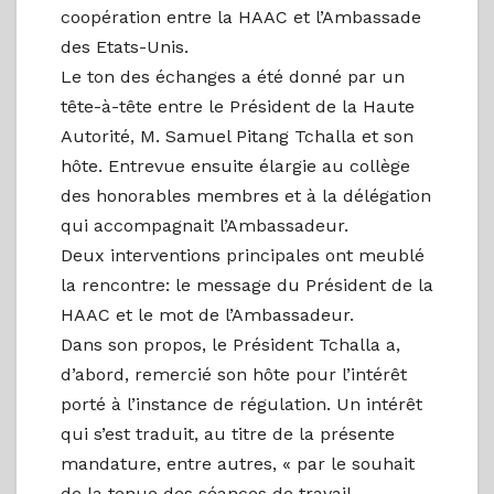
coopération entre la HAAC et l’Ambassade
des Etats-Unis.
Le ton des échanges a été donné par un
tête-à-tête entre le Président de la Haute
Autorité, M. Samuel Pitang Tchalla et son
hôte. Entrevue ensuite élargie au collège
des honorables membres et à la délégation
qui accompagnait l’Ambassadeur.
Deux interventions principales ont meublé
la rencontre: le message du Président de la
HAAC et le mot de l’Ambassadeur.
Dans son propos, le Président Tchalla a,
d’abord, remercié son hôte pour l’intérêt
porté à l’instance de régulation. Un intérêt
qui s’est traduit, au titre de la présente
mandature, entre autres, « par le souhait
de la tenue des séances de travail