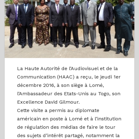
La Haute Autorité de l’Audiovisuel et de la
Communication (HAAC) a reçu, le jeudi 1er
décembre 2016, à son siège à Lomé,
l’Ambassadeur des Etats-Unis au Togo, son
Excellence David Gilmour.
Cette visite a permis au diplomate
américain en poste à Lomé et à l’institution
de régulation des médias de faire le tour
des sujets d’intérêt partagé, notamment la