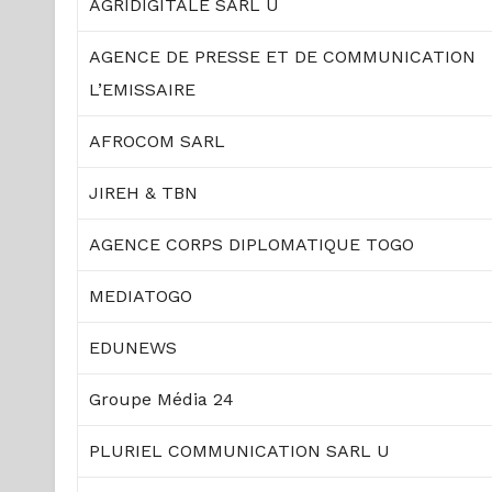
AGRIDIGITALE SARL U
AGENCE DE PRESSE ET DE COMMUNICATION
L’EMISSAIRE
AFROCOM SARL
JIREH & TBN
AGENCE CORPS DIPLOMATIQUE TOGO
MEDIATOGO
EDUNEWS
Groupe Média 24
PLURIEL COMMUNICATION SARL U