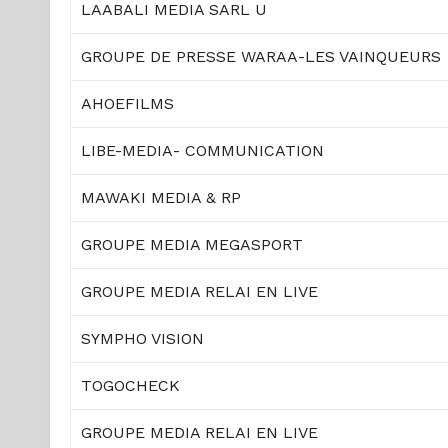
LAABALI MEDIA SARL U
GROUPE DE PRESSE WARAA-LES VAINQUEURS
AHOEFILMS
LIBE-MEDIA- COMMUNICATION
MAWAKI MEDIA & RP
GROUPE MEDIA MEGASPORT
GROUPE MEDIA RELAI EN LIVE
SYMPHO VISION
TOGOCHECK
GROUPE MEDIA RELAI EN LIVE