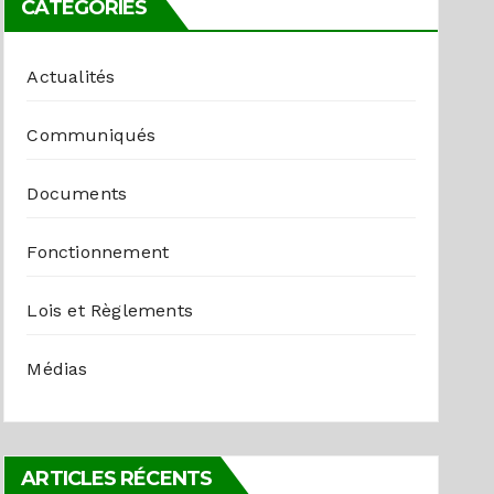
CATÉGORIES
Actualités
Communiqués
Documents
Fonctionnement
Lois et Règlements
Médias
ARTICLES RÉCENTS