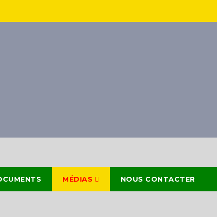
OCUMENTS
MÉDIAS
NOUS CONTACTER