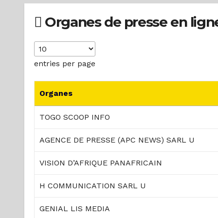
Organes de presse en lign
entries per page
Organes
TOGO SCOOP INFO
AGENCE DE PRESSE (APC NEWS) SARL U
VISION D’AFRIQUE PANAFRICAIN
H COMMUNICATION SARL U
GENIAL LIS MEDIA