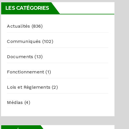
LES CATÉGORIES
Actualités
(836)
Communiqués
(102)
Documents
(13)
Fonctionnement
(1)
Lois et Règlements
(2)
Médias
(4)