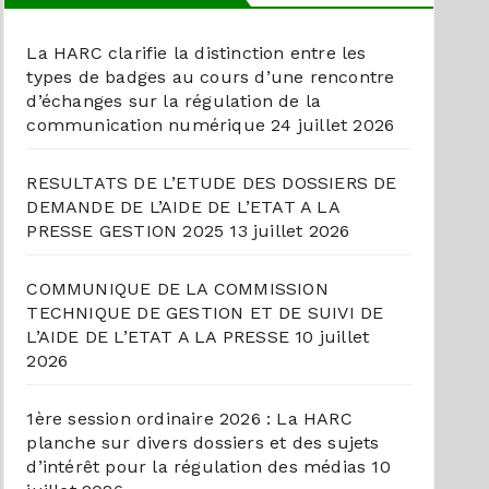
La HARC clarifie la distinction entre les
types de badges au cours d’une rencontre
d’échanges sur la régulation de la
communication numérique
24 juillet 2026
RESULTATS DE L’ETUDE DES DOSSIERS DE
DEMANDE DE L’AIDE DE L’ETAT A LA
PRESSE GESTION 2025
13 juillet 2026
COMMUNIQUE DE LA COMMISSION
TECHNIQUE DE GESTION ET DE SUIVI DE
L’AIDE DE L’ETAT A LA PRESSE
10 juillet
2026
1ère session ordinaire 2026 : La HARC
planche sur divers dossiers et des sujets
d’intérêt pour la régulation des médias
10