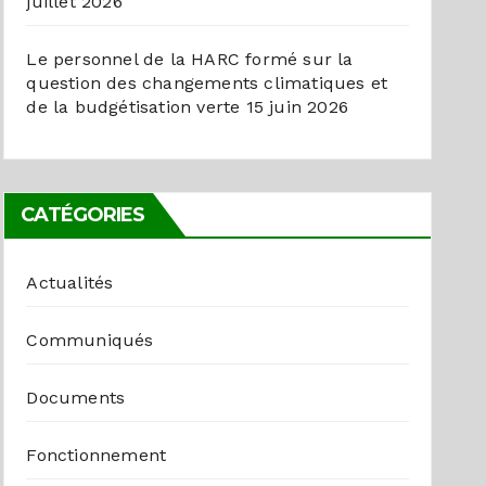
juillet 2026
Le personnel de la HARC formé sur la
question des changements climatiques et
de la budgétisation verte
15 juin 2026
CATÉGORIES
Actualités
Communiqués
Documents
Fonctionnement