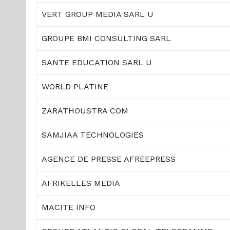
VERT GROUP MEDIA SARL U
GROUPE BMI CONSULTING SARL
SANTE EDUCATION SARL U
WORLD PLATINE
ZARATHOUSTRA COM
SAMJIAA TECHNOLOGIES
AGENCE DE PRESSE AFREEPRESS
AFRIKELLES MEDIA
MACITE INFO