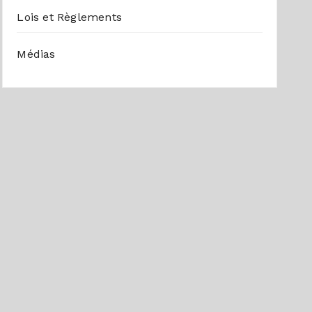
Lois et Règlements
Médias