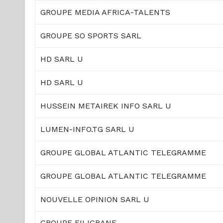
GROUPE MEDIA AFRICA-TALENTS
GROUPE SO SPORTS SARL
HD SARL U
HD SARL U
HUSSEIN METAIREK INFO SARL U
LUMEN-INFO.TG SARL U
GROUPE GLOBAL ATLANTIC TELEGRAMME
GROUPE GLOBAL ATLANTIC TELEGRAMME
NOUVELLE OPINION SARL U
GROUPE FILIGRANE