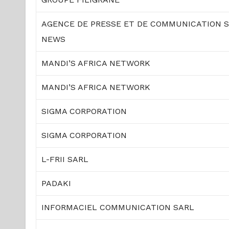
AGENCE DE PRESSE ET DE COMMUNICATION S
NEWS
MANDI’S AFRICA NETWORK
MANDI’S AFRICA NETWORK
SIGMA CORPORATION
SIGMA CORPORATION
L-FRII SARL
PADAKI
INFORMACIEL COMMUNICATION SARL