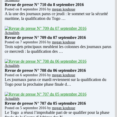
Revue de presse N° 710 du 8 septembre 2016
Posted on
8 septembre 2016
by
megan kouhoue
A la une des journaux parus ce jeudi : le sommet sur la sécurité
maritime, la qualification du Togo …
Actualités
Revue de presse N° 709 du 07 septembre 2016
Posted on
7 septembre 2016
by
megan kouhoue
Trois sujets principaux meublent les colonnes des journaux parus
ce mercredi : la qualification des …
Actualités
Revue de presse N° 708 du 06 septembre 2016
Posted on
6 septembre 2016
by
megan kouhoue
Les journaux parus ce mardi reviennent sur la qualification du
Togo pour la prochaine phase finale d…
Actualités
Revue de presse N° 707 du 05 septembre 2016
Posted on
5 septembre 2016
by
megan kouhoue
Le Togo a réussi l’improbable pari de se qualifier pour la phase