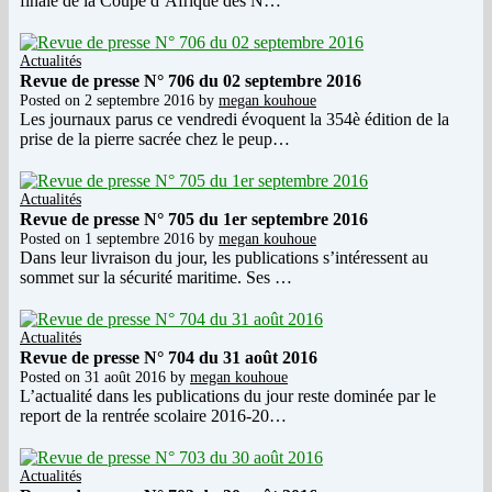
finale de la Coupe d’Afrique des N…
Actualités
Revue de presse N° 706 du 02 septembre 2016
Posted on
2 septembre 2016
by
megan kouhoue
Les journaux parus ce vendredi évoquent la 354è édition de la
prise de la pierre sacrée chez le peup…
Actualités
Revue de presse N° 705 du 1er septembre 2016
Posted on
1 septembre 2016
by
megan kouhoue
Dans leur livraison du jour, les publications s’intéressent au
sommet sur la sécurité maritime. Ses …
Actualités
Revue de presse N° 704 du 31 août 2016
Posted on
31 août 2016
by
megan kouhoue
L’actualité dans les publications du jour reste dominée par le
report de la rentrée scolaire 2016-20…
Actualités