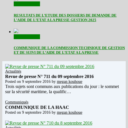
Communiqués
RESULTATS DE L’ETUDE DES DOSSIERS DE DEMANDE DE
L’AIDE DE L’ETAT A LA PRESSE GESTION 2025
Communiqués
COMMUNIQUE DE LA COMMISSION TECHNIQUE DE GESTION
ET DE SUIVI DE L’AIDE DE L’ETAT A LA PRESSE
Actualités
Revue de presse N° 711 du 09 septembre 2016
Posted on
9 septembre 2016
by
megan kouhoue
Trois sujets sont communs aux publications du jour : le sommet
sur la sécurité maritime, la qualific…
Communiqués
COMMUNIQUE DE LA HAAC
Posted on
9 septembre 2016
by
megan kouhoue
Actualités