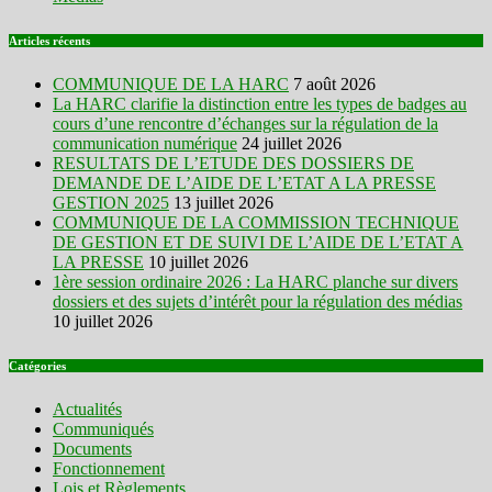
Articles récents
COMMUNIQUE DE LA HARC
7 août 2026
La HARC clarifie la distinction entre les types de badges au
cours d’une rencontre d’échanges sur la régulation de la
communication numérique
24 juillet 2026
RESULTATS DE L’ETUDE DES DOSSIERS DE
DEMANDE DE L’AIDE DE L’ETAT A LA PRESSE
GESTION 2025
13 juillet 2026
COMMUNIQUE DE LA COMMISSION TECHNIQUE
DE GESTION ET DE SUIVI DE L’AIDE DE L’ETAT A
LA PRESSE
10 juillet 2026
1ère session ordinaire 2026 : La HARC planche sur divers
dossiers et des sujets d’intérêt pour la régulation des médias
10 juillet 2026
Catégories
Actualités
Communiqués
Documents
Fonctionnement
Lois et Règlements