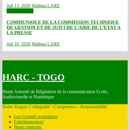
Juil 13, 2026
Mathias LARE
Communiqués
COMMUNIQUE DE LA COMMISSION TECHNIQUE
DE GESTION ET DE SUIVI DE L’AIDE DE L’ETAT A
LA PRESSE
Juil 10, 2026
Mathias LARE
HARC - TOGO
Haute Autorité de Régulation de la communication Ecrite,
Audiovisuelle et Numérique
Notre Slogan: Collégialité - Compétence - Responsabilité
Les Comités techniques
Fonctionnement
Nous contacter