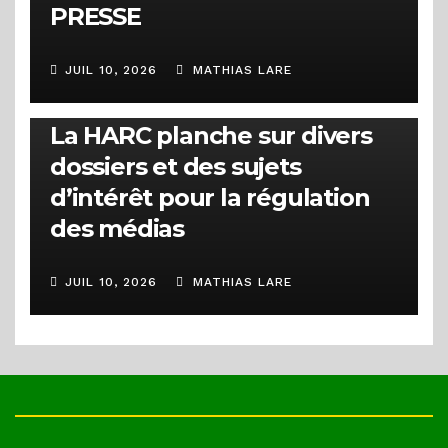
PRESSE
JUIL 10, 2026
MATHIAS LARE
ACTUALITÉS
1ère session ordinaire 2026 :
La HARC planche sur divers
dossiers et des sujets
d’intérêt pour la régulation
des médias
JUIL 10, 2026
MATHIAS LARE