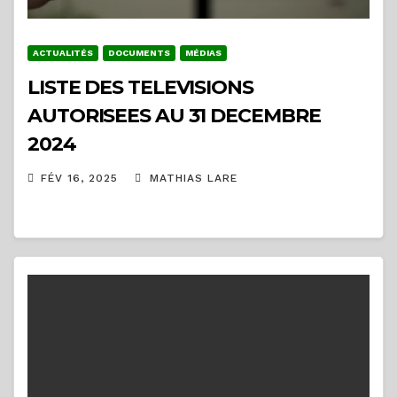
ACTUALITÉS
DOCUMENTS
MÉDIAS
LISTE DES TELEVISIONS
AUTORISEES AU 31 DECEMBRE
2024
FÉV 16, 2025
MATHIAS LARE