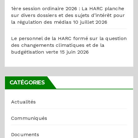
1ère session ordinaire 2026 : La HARC planche
sur divers dossiers et des sujets d’intérêt pour
la régulation des médias
10 juillet 2026
Le personnel de la HARC formé sur la question
des changements climatiques et de la
budgétisation verte
15 juin 2026
CATÉGORIES
Actualités
Communiqués
Documents