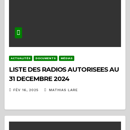
ACTUALITÉS
DOCUMENTS
MÉDIAS
LISTE DES RADIOS AUTORISEES AU
31 DECEMBRE 2024
FÉV 16, 2025
MATHIAS LARE