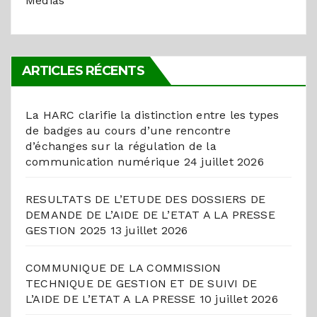
Médias
ARTICLES RÉCENTS
La HARC clarifie la distinction entre les types
de badges au cours d’une rencontre
d’échanges sur la régulation de la
communication numérique
24 juillet 2026
RESULTATS DE L’ETUDE DES DOSSIERS DE
DEMANDE DE L’AIDE DE L’ETAT A LA PRESSE
GESTION 2025
13 juillet 2026
COMMUNIQUE DE LA COMMISSION
TECHNIQUE DE GESTION ET DE SUIVI DE
L’AIDE DE L’ETAT A LA PRESSE
10 juillet 2026