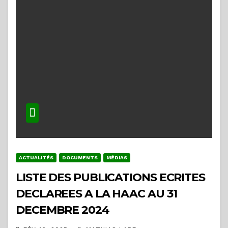
ACTUALITÉS
DOCUMENTS
MÉDIAS
LISTE DES PUBLICATIONS ECRITES
DECLAREES A LA HAAC AU 31
DECEMBRE 2024