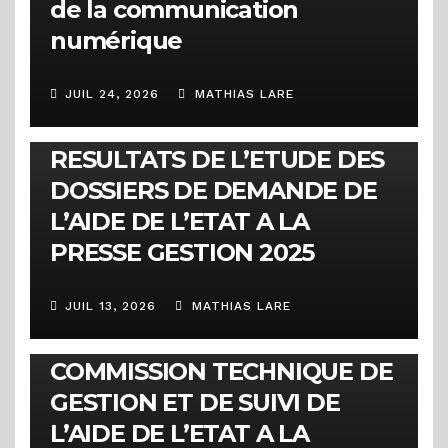
de la communication
numérique
JUIL 24, 2026
MATHIAS LARE
COMMUNIQUÉS
RESULTATS DE L’ETUDE DES
DOSSIERS DE DEMANDE DE
L’AIDE DE L’ETAT A LA
PRESSE GESTION 2025
JUIL 13, 2026
MATHIAS LARE
COMMUNIQUÉS
COMMUNIQUE DE LA
COMMISSION TECHNIQUE DE
GESTION ET DE SUIVI DE
L’AIDE DE L’ETAT A LA