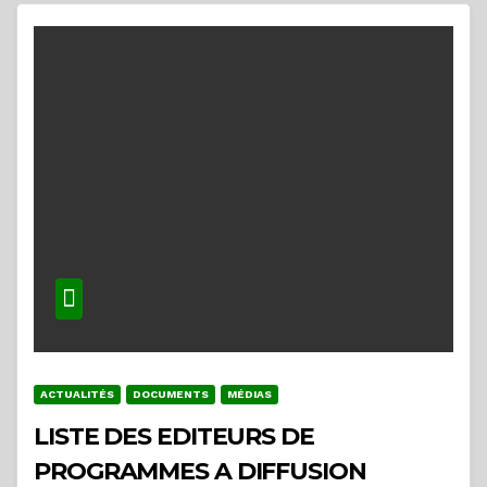
ACTUALITÉS
DOCUMENTS
MÉDIAS
LISTE DES EDITEURS DE
PROGRAMMES A DIFFUSION