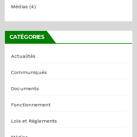
Médias
(4)
CATÉGORIES
Actualités
Communiqués
Documents
Fonctionnement
Lois et Règlements