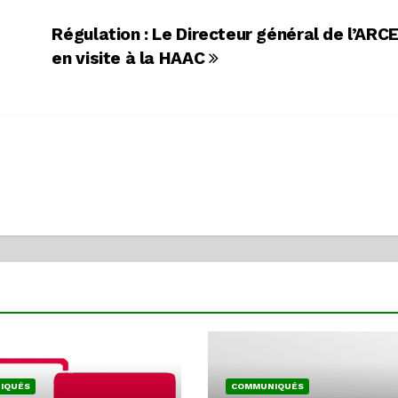
Régulation : Le Directeur général de l’ARC
en visite à la HAAC
IQUÉS
COMMUNIQUÉS