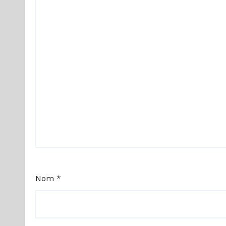
Nom
*