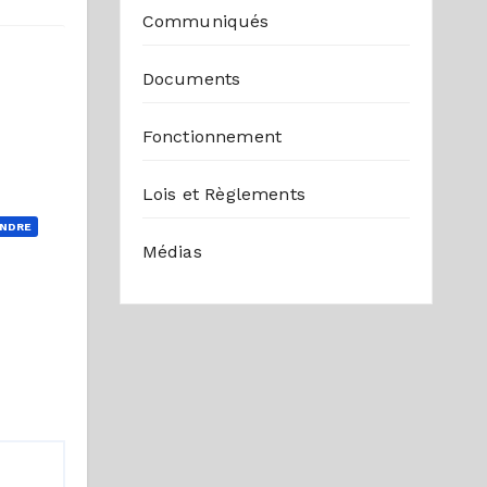
Communiqués
Documents
Fonctionnement
Lois et Règlements
NDRE
Médias