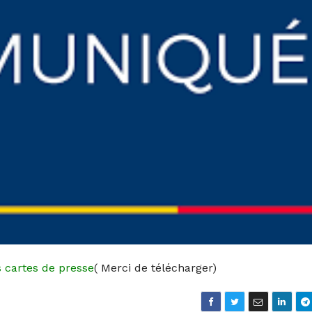
 cartes de presse
( Merci de télécharger)