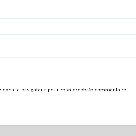
e dans le navigateur pour mon prochain commentaire.