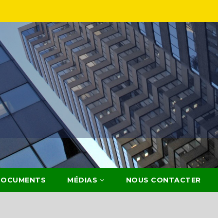
DOCUMENTS
MÉDIAS
NOUS CONTACTER