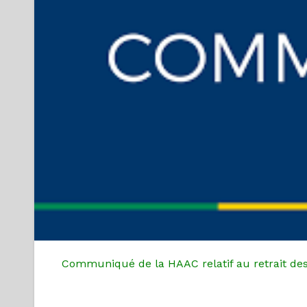
Communiqué de la HAAC relatif au retrait des