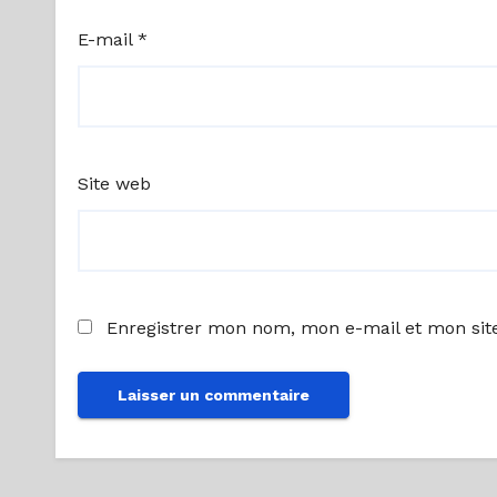
E-mail
*
Site web
Enregistrer mon nom, mon e-mail et mon sit