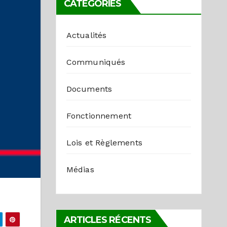
CATÉGORIES
Actualités
Communiqués
Documents
Fonctionnement
Lois et Règlements
Médias
ARTICLES RÉCENTS