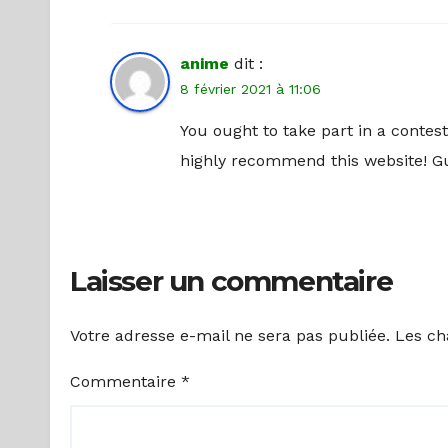
anime
dit :
8 février 2021 à 11:06
You ought to take part in a contest 
highly recommend this website! G
Laisser un commentaire
Votre adresse e-mail ne sera pas publiée.
Les ch
Commentaire
*