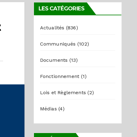
LES CATÉGORIES
t
Actualités
(836)
Communiqués
(102)
Documents
(13)
Fonctionnement
(1)
Lois et Règlements
(2)
Médias
(4)