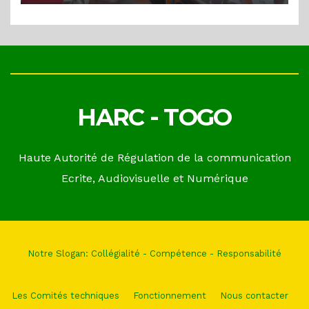
HARC - TOGO
Haute Autorité de Régulation de la communication
Ecrite, Audiovisuelle et Numérique
Notre Slogan: Collégialité - Compétence - Responsabilité
Les Comités techniques
Fonctionnement
Nous contacter