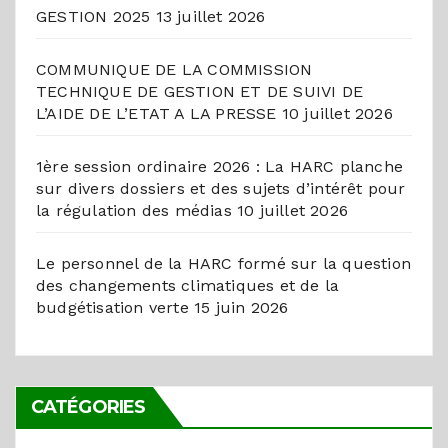
GESTION 2025
13 juillet 2026
COMMUNIQUE DE LA COMMISSION
TECHNIQUE DE GESTION ET DE SUIVI DE
L’AIDE DE L’ETAT A LA PRESSE
10 juillet 2026
1ère session ordinaire 2026 : La HARC planche
sur divers dossiers et des sujets d’intérêt pour
la régulation des médias
10 juillet 2026
Le personnel de la HARC formé sur la question
des changements climatiques et de la
budgétisation verte
15 juin 2026
CATÉGORIES