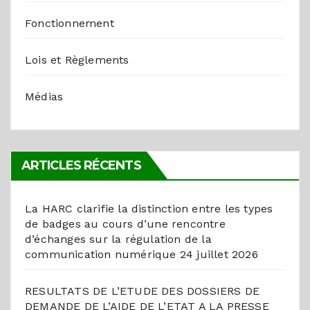
Fonctionnement
Lois et Règlements
Médias
ARTICLES RÉCENTS
La HARC clarifie la distinction entre les types
de badges au cours d’une rencontre
d’échanges sur la régulation de la
communication numérique
24 juillet 2026
RESULTATS DE L’ETUDE DES DOSSIERS DE
DEMANDE DE L’AIDE DE L’ETAT A LA PRESSE