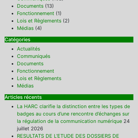
Documents
(13)
Fonctionnement
(1)
Lois et Règlements
(2)
Médias
(4)
Catégories
Actualités
Communiqués
Documents
Fonctionnement
Lois et Règlements
Médias
Articles récents
La HARC clarifie la distinction entre les types de
badges au cours d’une rencontre d’échanges sur
la régulation de la communication numérique
24
juillet 2026
RESULTATS DE L’ETUDE DES DOSSIERS DE