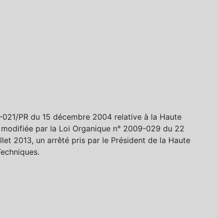
04-021/PR du 15 décembre 2004 relative à la Haute
) modifiée par la Loi Organique n° 2009-029 du 22
et 2013, un arrêté pris par le Président de la Haute
Techniques.