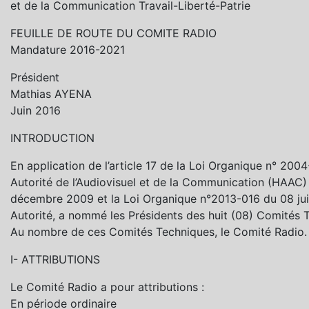
et de la Communication Travail-Liberté-Patrie
FEUILLE DE ROUTE DU COMITE RADIO
Mandature 2016-2021
Président
Mathias AYENA
Juin 2016
INTRODUCTION
En application de l’article 17 de la Loi Organique n° 20
Autorité de l’Audiovisuel et de la Communication (HAAC
décembre 2009 et la Loi Organique n°2013-016 du 08 juill
Autorité, a nommé les Présidents des huit (08) Comités 
Au nombre de ces Comités Techniques, le Comité Radio.
I- ATTRIBUTIONS
Le Comité Radio a pour attributions :
En période ordinaire