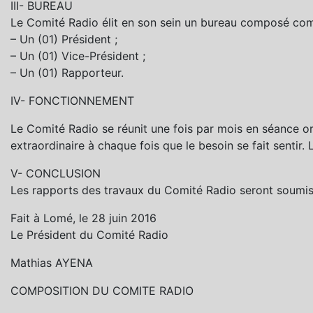
III- BUREAU
Le Comité Radio élit en son sein un bureau composé com
– Un (01) Président ;
– Un (01) Vice-Président ;
– Un (01) Rapporteur.
IV- FONCTIONNEMENT
Le Comité Radio se réunit une fois par mois en séance o
extraordinaire à chaque fois que le besoin se fait sentir. 
V- CONCLUSION
Les rapports des travaux du Comité Radio seront soumis à
Fait à Lomé, le 28 juin 2016
Le Président du Comité Radio
Mathias AYENA
COMPOSITION DU COMITE RADIO