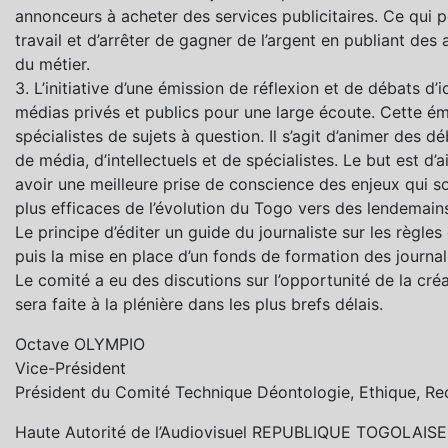
annonceurs à acheter des services publicitaires. Ce qui p
travail et d’arrêter de gagner de l’argent en publiant des 
du métier.
3. L’initiative d’une émission de réflexion et de débats d
médias privés et publics pour une large écoute. Cette 
spécialistes de sujets à question. Il s’agit d’animer des
de média, d’intellectuels et de spécialistes. Le but est d
avoir une meilleure prise de conscience des enjeux qui so
plus efficaces de l’évolution du Togo vers des lendemains
Le principe d’éditer un guide du journaliste sur les règles
puis la mise en place d’un fonds de formation des journal
Le comité a eu des discutions sur l’opportunité de la cré
sera faite à la plénière dans les plus brefs délais.
Octave OLYMPIO
Vice-Président
Président du Comité Technique Déontologie, Ethique, Re
Haute Autorité de l’Audiovisuel REPUBLIQUE TOGOLAISE