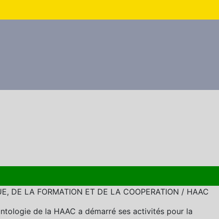
E, DE LA FORMATION ET DE LA COOPERATION / HAAC
tologie de la HAAC a démarré ses activités pour la