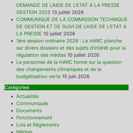
DEMANDE DE L’AIDE DE L’ETAT A LA PRESSE
GESTION 2025
13 juillet 2026
COMMUNIQUE DE LA COMMISSION TECHNIQUE
DE GESTION ET DE SUIVI DE L’AIDE DE L’ETAT A
LA PRESSE
10 juillet 2026
1ère session ordinaire 2026 : La HARC planche
sur divers dossiers et des sujets d’intérêt pour la
régulation des médias
10 juillet 2026
Le personnel de la HARC formé sur la question
des changements climatiques et de la
budgétisation verte
15 juin 2026
Catégories
Actualités
Communiqués
Documents
Fonctionnement
Lois et Règlements
Médias