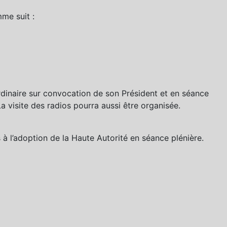
me suit :
rdinaire sur convocation de son Président et en séance
La visite des radios pourra aussi être organisée.
 l’adoption de la Haute Autorité en séance plénière.