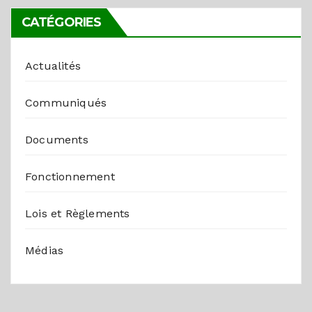
CATÉGORIES
Actualités
Communiqués
Documents
Fonctionnement
Lois et Règlements
Médias