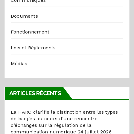
Communiqués
Documents
Fonctionnement
Lois et Règlements
Médias
ARTICLES RÉCENTS
La HARC clarifie la distinction entre les types
de badges au cours d’une rencontre
d’échanges sur la régulation de la
communication numérique
24 juillet 2026