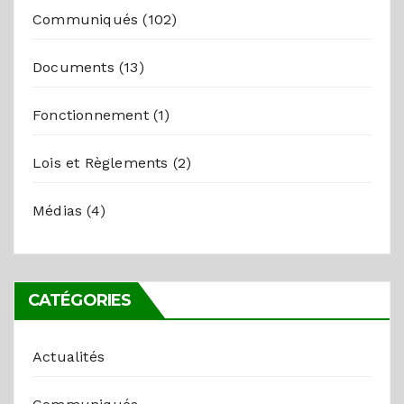
Communiqués
(102)
Documents
(13)
Fonctionnement
(1)
Lois et Règlements
(2)
Médias
(4)
CATÉGORIES
Actualités