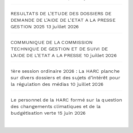
RESULTATS DE L’ETUDE DES DOSSIERS DE
DEMANDE DE L’AIDE DE L’ETAT A LA PRESSE
GESTION 2025
13 juillet 2026
COMMUNIQUE DE LA COMMISSION
TECHNIQUE DE GESTION ET DE SUIVI DE
L’AIDE DE L’ETAT A LA PRESSE
10 juillet 2026
1ère session ordinaire 2026 : La HARC planche
sur divers dossiers et des sujets d’intérêt pour
la régulation des médias
10 juillet 2026
Le personnel de la HARC formé sur la question
des changements climatiques et de la
budgétisation verte
15 juin 2026