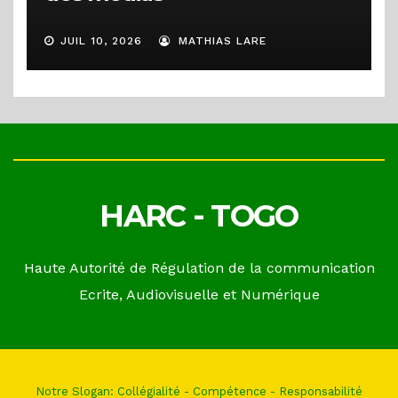
JUIL 10, 2026
MATHIAS LARE
HARC - TOGO
Haute Autorité de Régulation de la communication
Ecrite, Audiovisuelle et Numérique
Notre Slogan: Collégialité - Compétence - Responsabilité