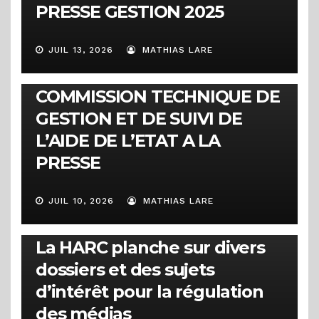
PRESSE GESTION 2025
JUIL 13, 2026
MATHIAS LARE
COMMUNIQUÉS
COMMUNIQUE DE LA
COMMISSION TECHNIQUE DE
GESTION ET DE SUIVI DE
L’AIDE DE L’ETAT A LA
PRESSE
JUIL 10, 2026
MATHIAS LARE
ACTUALITÉS
1ère session ordinaire 2026 :
La HARC planche sur divers
dossiers et des sujets
d’intérêt pour la régulation
des médias