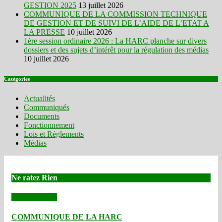
GESTION 2025
13 juillet 2026
COMMUNIQUE DE LA COMMISSION TECHNIQUE
DE GESTION ET DE SUIVI DE L’AIDE DE L’ETAT A
LA PRESSE
10 juillet 2026
1ère session ordinaire 2026 : La HARC planche sur divers
dossiers et des sujets d’intérêt pour la régulation des médias
10 juillet 2026
Catégories
Actualités
Communiqués
Documents
Fonctionnement
Lois et Règlements
Médias
Ne ratez Rien
Communiqués
COMMUNIQUE DE LA HARC