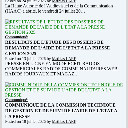
Posted on
24 juillet 2026
by
Mathias LARE
La Haute Autorité de l’Audiovisuel et de la Communication
(HAAC) a abrité, le vendredi 24 juillet 20…
Communiqués
RESULTATS DE L’ETUDE DES DOSSIERS DE
DEMANDE DE L’AIDE DE L’ETAT A LA PRESSE
GESTION 2025
Posted on
13 juillet 2026
by
Mathias LARE
PRESSE EN LIGNE EN MODE ECRIT RADIOS
COMMERCIALES RADIOS COMMUNAUTAIRES WEB
RADIOS JOURNAUX ET MAGAZ…
Communiqués
COMMUNIQUE DE LA COMMISSION TECHNIQUE
DE GESTION ET DE SUIVI DE L’AIDE DE L’ETAT A
LA PRESSE
Posted on
10 juillet 2026
by
Mathias LARE