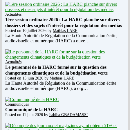
Actualités
1ère session ordinaire 2026 : La HARC planche sur divers
dossiers et des sujets d’intérêt pour la régulation des médias
Posted on
10 juillet 2026
by
Mathias LARE
La Haute Autorité de Régulation de la Communication écrite,
audiovisuelle et numérique (HARC) a ouve…
Actualités
Le personnel de la HARC formé sur la question des
changements climatiques et de la budgétisation verte
Posted on
15 juin 2026
by
Mathias LARE
La Haute Autorité de Régulation de la Communication écrite,
audiovisuelle et numérique (HARC), a org…
Communiqués
Communiqué de la HARC
Posted on
11 juin 2026
by
habiba GBADAMASSI