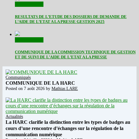
Communiqués
RESULTATS DE L’ETUDE DES DOSSIERS DE DEMANDE DE
L’AIDE DE L’ETAT A LA PRESSE GESTION 2025
Communiqués
COMMUNIQUE DE LA COMMISSION TECHNIQUE DE GESTION
ET DE SUIVI DE L’AIDE DE L’ETAT A LA PRESSE
Communiqués
COMMUNIQUE DE LA HARC
Posted on
7 août 2026
by
Mathias LARE
Actualités
La HARC clarifie la distinction entre les types de badges au
cours d’une rencontre d’échanges sur la régulation de la
communication numérique