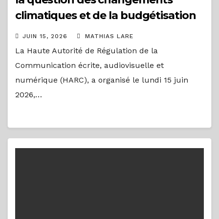
climatiques et de la budgétisation
verte
JUIN 15, 2026
MATHIAS LARE
La Haute Autorité de Régulation de la
Communication écrite, audiovisuelle et
numérique (HARC), a organisé le lundi 15 juin
2026,…