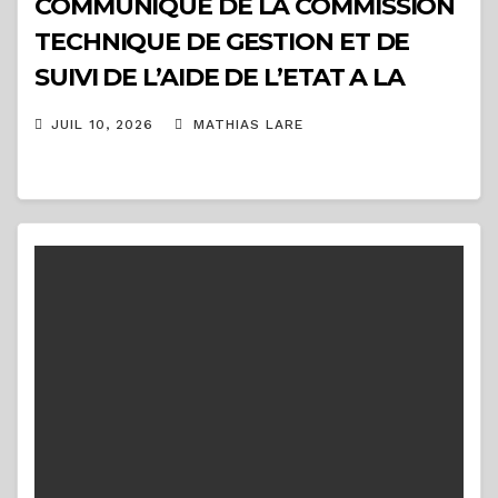
COMMUNIQUE DE LA COMMISSION
TECHNIQUE DE GESTION ET DE
SUIVI DE L’AIDE DE L’ETAT A LA
PRESSE
JUIL 10, 2026
MATHIAS LARE