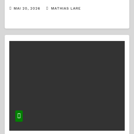
MAI 20, 2026
MATHIAS LARE