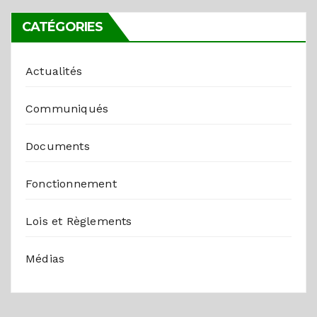
CATÉGORIES
Actualités
Communiqués
Documents
Fonctionnement
Lois et Règlements
Médias