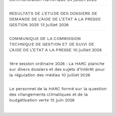
RESULTATS DE L’ETUDE DES DOSSIERS DE
DEMANDE DE L’AIDE DE L’ETAT A LA PRESSE
GESTION 2025
13 juillet 2026
COMMUNIQUE DE LA COMMISSION
TECHNIQUE DE GESTION ET DE SUIVI DE
L’AIDE DE L’ETAT A LA PRESSE
10 juillet 2026
1ère session ordinaire 2026 : La HARC planche
sur divers dossiers et des sujets d’intérêt pour
la régulation des médias
10 juillet 2026
Le personnel de la HARC formé sur la question
des changements climatiques et de la
budgétisation verte
15 juin 2026