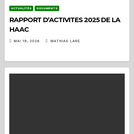
ACTUALITÉS
DOCUMENTS
RAPPORT D’ACTIVITES 2025 DE LA
HAAC
MAI 19, 2026
MATHIAS LARE