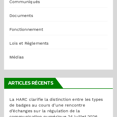
Communiqués
Documents
Fonctionnement
Lois et Règlements
Médias
ARTICLES RÉCENTS
La HARC clarifie la distinction entre les types
de badges au cours d’une rencontre
d’échanges sur la régulation de la
communication numérique
24 juillet 2026