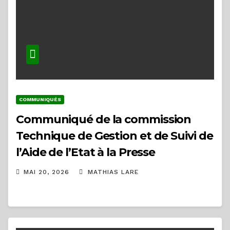
COMMUNIQUÉS
Communiqué de la commission
Technique de Gestion et de Suivi de
l’Aide de l’Etat à la Presse
MAI 20, 2026
MATHIAS LARE