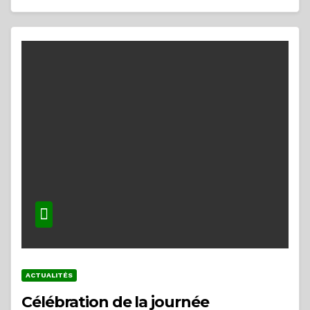
ACTUALITÉS
Célébration de la journée