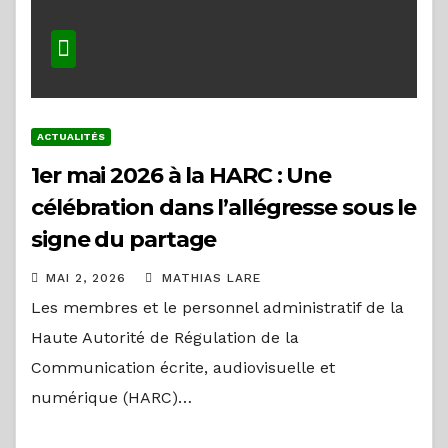
ACTUALITÉS
1er mai 2026 à la HARC : Une
célébration dans l’allégresse sous le
signe du partage
MAI 2, 2026
MATHIAS LARE
Les membres et le personnel administratif de la
Haute Autorité de Régulation de la
Communication écrite, audiovisuelle et
numérique (HARC)…