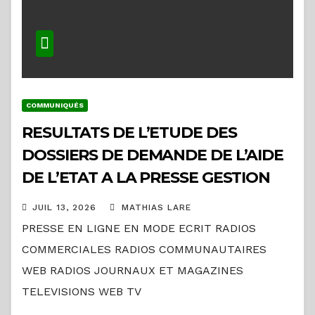
COMMUNIQUÉS
RESULTATS DE L’ETUDE DES
DOSSIERS DE DEMANDE DE L’AIDE
DE L’ETAT A LA PRESSE GESTION
2025
JUIL 13, 2026
MATHIAS LARE
PRESSE EN LIGNE EN MODE ECRIT RADIOS
COMMERCIALES RADIOS COMMUNAUTAIRES
WEB RADIOS JOURNAUX ET MAGAZINES
TELEVISIONS WEB TV