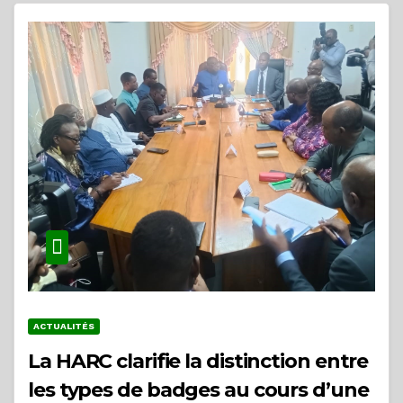
ACTUALITÉS
La HARC clarifie la distinction entre
les types de badges au cours d’une