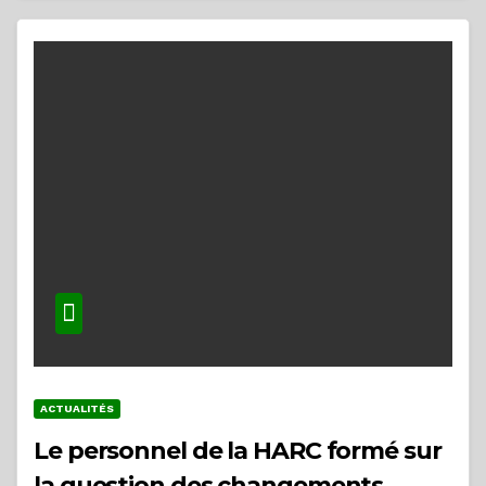
ACTUALITÉS
Le personnel de la HARC formé sur
la question des changements