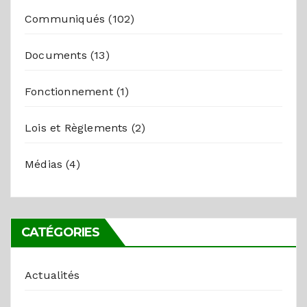
Communiqués
(102)
Documents
(13)
Fonctionnement
(1)
Lois et Règlements
(2)
Médias
(4)
CATÉGORIES
Actualités