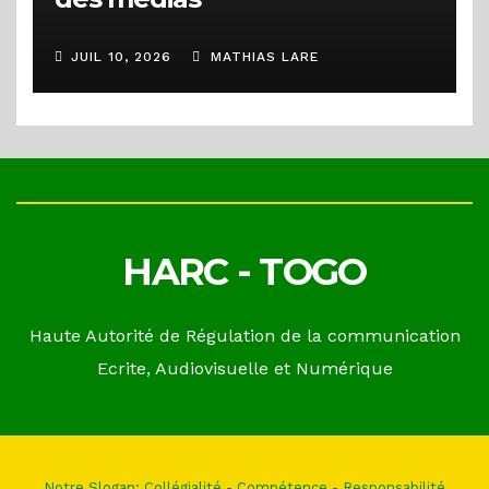
JUIL 10, 2026
MATHIAS LARE
HARC - TOGO
Haute Autorité de Régulation de la communication
Ecrite, Audiovisuelle et Numérique
Notre Slogan: Collégialité - Compétence - Responsabilité