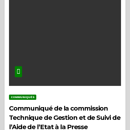
COMMUNIQUÉS
Communiqué de la commission
Technique de Gestion et de Suivi de
l’Aide de l’Etat à la Presse