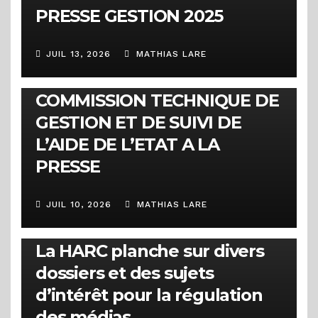
PRESSE GESTION 2025
JUIL 13, 2026
MATHIAS LARE
COMMUNIQUÉS
COMMUNIQUE DE LA
COMMISSION TECHNIQUE DE
GESTION ET DE SUIVI DE
L’AIDE DE L’ETAT A LA
PRESSE
JUIL 10, 2026
MATHIAS LARE
ACTUALITÉS
1ère session ordinaire 2026 :
La HARC planche sur divers
dossiers et des sujets
d’intérêt pour la régulation
des médias