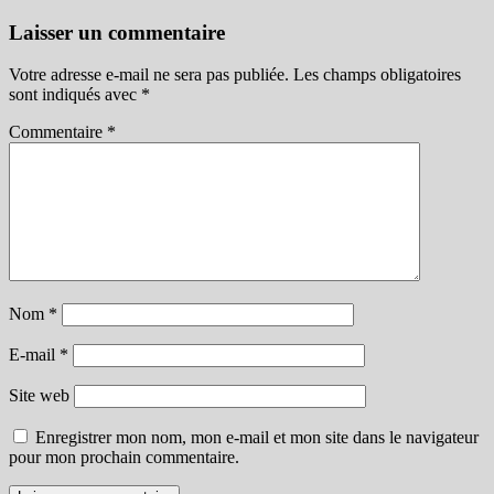
Laisser un commentaire
Votre adresse e-mail ne sera pas publiée.
Les champs obligatoires
sont indiqués avec
*
Commentaire
*
Nom
*
E-mail
*
Site web
Enregistrer mon nom, mon e-mail et mon site dans le navigateur
pour mon prochain commentaire.