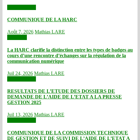
Communiqués
COMMUNIQUE DE LA HARC
Août 7, 2026
Mathias LARE
Actualités
La HARC clarifie la distinction entre les types de badges au
cours d’une rencontre d’échanges sur la régulation de la
communication numérique
Juil 24, 2026
Mathias LARE
Communiqués
RESULTATS DE L’ETUDE DES DOSSIERS DE
DEMANDE DE L’AIDE DE L’ETAT A LA PRESSE
GESTION 2025
Juil 13, 2026
Mathias LARE
Communiqués
COMMUNIQUE DE LA COMMISSION TECHNIQUE
DE GESTION ET DE SUIVI DE L’AIDE DE L’ETAT A