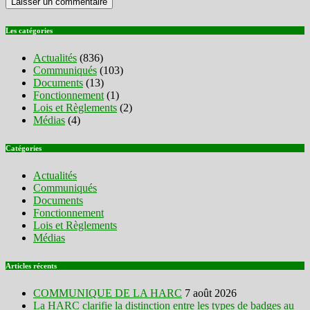
Les catégories
Actualités
(836)
Communiqués
(103)
Documents
(13)
Fonctionnement
(1)
Lois et Règlements
(2)
Médias
(4)
Catégories
Actualités
Communiqués
Documents
Fonctionnement
Lois et Règlements
Médias
Articles récents
COMMUNIQUE DE LA HARC
7 août 2026
La HARC clarifie la distinction entre les types de badges au