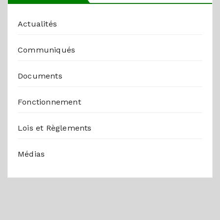
Actualités
Communiqués
Documents
Fonctionnement
Lois et Règlements
Médias