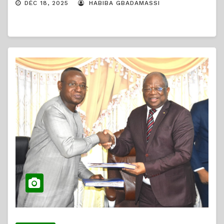
DÉC 18, 2025
HABIBA GBADAMASSI