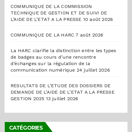
COMMUNIQUE DE LA COMMISSION
TECHNIQUE DE GESTION ET DE SUIVI DE
L’AIDE DE L’ETAT A LA PRESSE
10 août 2026
COMMUNIQUE DE LA HARC
7 août 2026
La HARC clarifie la distinction entre les types
de badges au cours d’une rencontre
d’échanges sur la régulation de la
communication numérique
24 juillet 2026
RESULTATS DE L’ETUDE DES DOSSIERS DE
DEMANDE DE L’AIDE DE L’ETAT A LA PRESSE
GESTION 2025
13 juillet 2026
CATÉGORIES