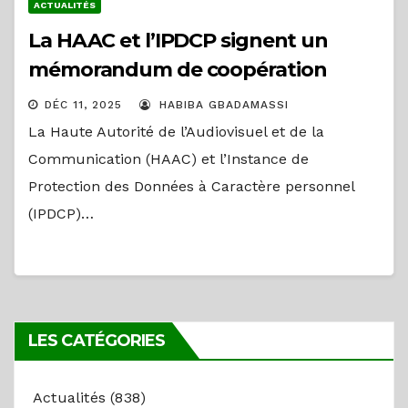
ACTUALITÉS
La HAAC et l’IPDCP signent un
mémorandum de coopération
DÉC 11, 2025
HABIBA GBADAMASSI
La Haute Autorité de l’Audiovisuel et de la
Communication (HAAC) et l’Instance de
Protection des Données à Caractère personnel
(IPDCP)…
LES CATÉGORIES
Actualités
(838)