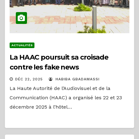
ACTUALITÉS
La HAAC poursuit sa croisade
contre les fake news
DÉC 22, 2025
HABIBA GBADAMASSI
La Haute Autorité de l’Audiovisuel et de la
Communication (HAAC) a organisé les 22 et 23
décembre 2025 à l’hôtel…