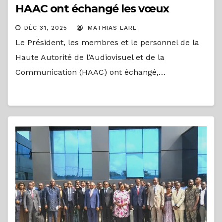
HAAC ont échangé les vœux
DÉC 31, 2025
MATHIAS LARE
Le Président, les membres et le personnel de la
Haute Autorité de l’Audiovisuel et de la
Communication (HAAC) ont échangé,…