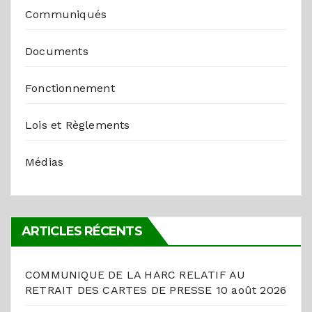
Communiqués
Documents
Fonctionnement
Lois et Règlements
Médias
ARTICLES RÉCENTS
COMMUNIQUE DE LA HARC RELATIF AU
RETRAIT DES CARTES DE PRESSE
10 août 2026