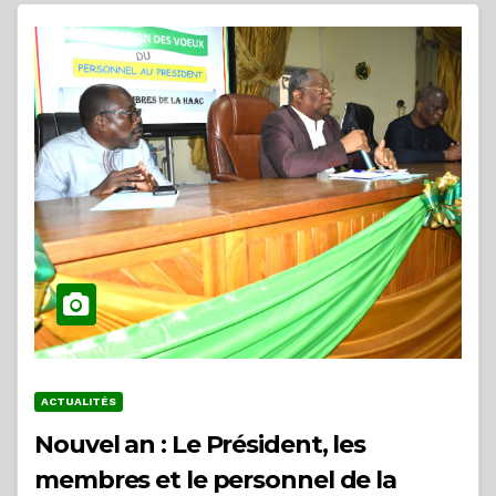
ACTUALITÉS
Nouvel an : Le Président, les
membres et le personnel de la