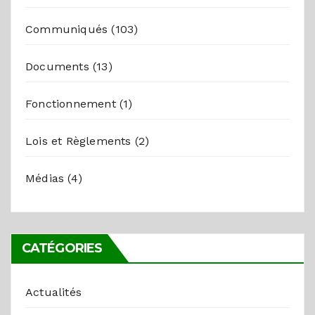
Communiqués
(103)
Documents
(13)
Fonctionnement
(1)
Lois et Règlements
(2)
Médias
(4)
CATÉGORIES
Actualités