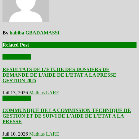
By
habiba GBADAMASSI
Related Post
Communiqués
RESULTATS DE L’ETUDE DES DOSSIERS DE
DEMANDE DE L’AIDE DE L’ETAT A LA PRESSE
GESTION 2025
Juil 13, 2026
Mathias LARE
Communiqués
COMMUNIQUE DE LA COMMISSION TECHNIQUE DE
GESTION ET DE SUIVI DE L’AIDE DE L’ETAT A LA
PRESSE
Juil 10, 2026
Mathias LARE