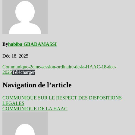
By
habiba GBADAMASSI
Déc 18, 2025
Communique-2eme-session-ordinaire-de-la-HAAC-18-dec-
2025
Télécharger
Navigation de l’article
COMMUNIQUE SUR LE RESPECT DES DISPOSITIONS
LEGALES
COMMUNIQUE DE LA HAAC