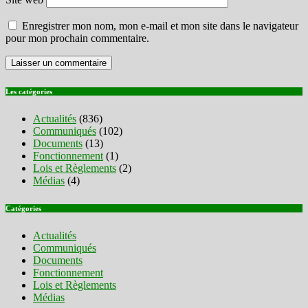
Enregistrer mon nom, mon e-mail et mon site dans le navigateur
pour mon prochain commentaire.
Les catégories
Actualités
(836)
Communiqués
(102)
Documents
(13)
Fonctionnement
(1)
Lois et Règlements
(2)
Médias
(4)
Catégories
Actualités
Communiqués
Documents
Fonctionnement
Lois et Règlements
Médias