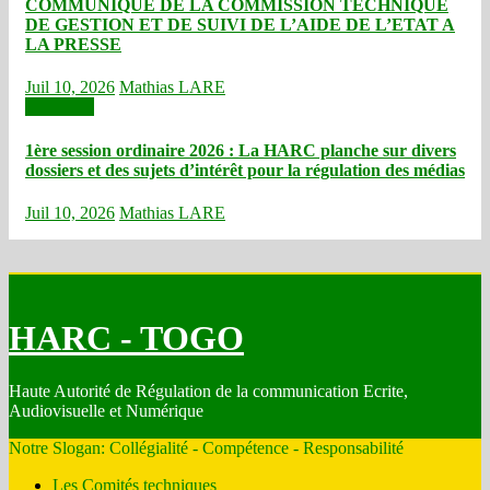
COMMUNIQUE DE LA COMMISSION TECHNIQUE
DE GESTION ET DE SUIVI DE L’AIDE DE L’ETAT A
LA PRESSE
Juil 10, 2026
Mathias LARE
Actualités
1ère session ordinaire 2026 : La HARC planche sur divers
dossiers et des sujets d’intérêt pour la régulation des médias
Juil 10, 2026
Mathias LARE
HARC - TOGO
Haute Autorité de Régulation de la communication Ecrite,
Audiovisuelle et Numérique
Notre Slogan: Collégialité - Compétence - Responsabilité
Les Comités techniques