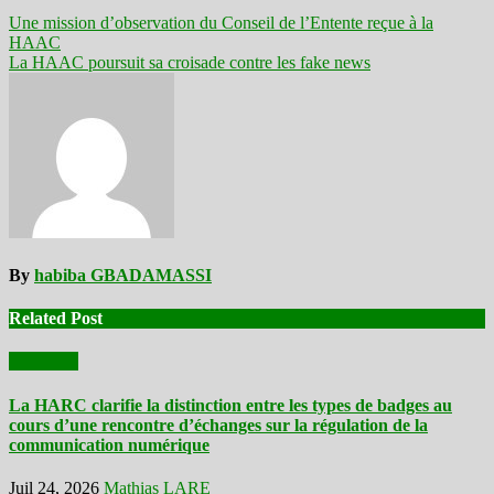
Une mission d’observation du Conseil de l’Entente reçue à la
HAAC
La HAAC poursuit sa croisade contre les fake news
By
habiba GBADAMASSI
Related Post
Actualités
La HARC clarifie la distinction entre les types de badges au
cours d’une rencontre d’échanges sur la régulation de la
communication numérique
Juil 24, 2026
Mathias LARE