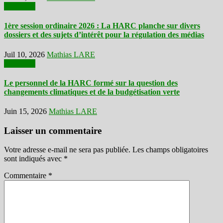
Actualités
1ère session ordinaire 2026 : La HARC planche sur divers
dossiers et des sujets d’intérêt pour la régulation des médias
Juil 10, 2026
Mathias LARE
Actualités
Le personnel de la HARC formé sur la question des
changements climatiques et de la budgétisation verte
Juin 15, 2026
Mathias LARE
Laisser un commentaire
Votre adresse e-mail ne sera pas publiée.
Les champs obligatoires
sont indiqués avec
*
Commentaire
*