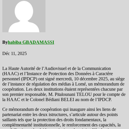
By
habiba GBADAMASSI
Déc 11, 2025
La Haute Autorité de l’Audiovisuel et de la Communication
(HAAC) et l’Instance de Protection des Données à Caractère
personnel (IPDCP) ont signé mercredi, 10 décembre 2025, au siège
de l’instance de régulation des médias à Lomé, un mémorandum de
coopération. Les deux institutions étaient représentées chacune par
son premier responsable, M. Pitalounani TELOU pour le compte de
la HAAC et le Colonel Bédiani BELEI au nom de l’IPDCP.
Ce mémorandum de coopération qui inaugure ainsi les liens de
partenariat entre les deux istructures, s’articule autour des points
saillants tels que la protection des droits fondamentaux, la
complémentarité institutionnelle, le renforcement des capacités, la