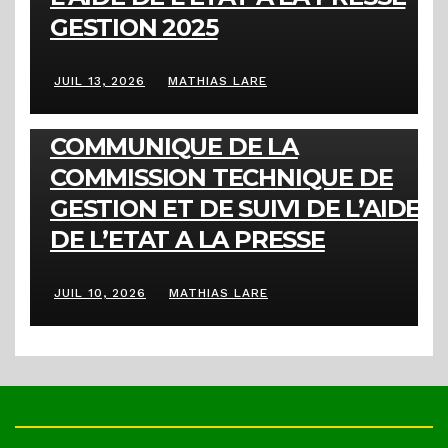
GESTION 2025
JUIL 13, 2026
MATHIAS LARE
COMMUNIQUÉS
COMMUNIQUE DE LA
COMMISSION TECHNIQUE DE
GESTION ET DE SUIVI DE L’AIDE
DE L’ETAT A LA PRESSE
JUIL 10, 2026
MATHIAS LARE