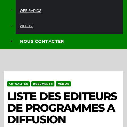
WEB RADIOS
WEB TV
NOUS CONTACTER
ACTUALITÉS
DOCUMENTS
MÉDIAS
LISTE DES EDITEURS
DE PROGRAMMES A
DIFFUSION