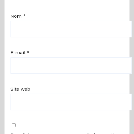
Nom
*
E-mail
*
Site web