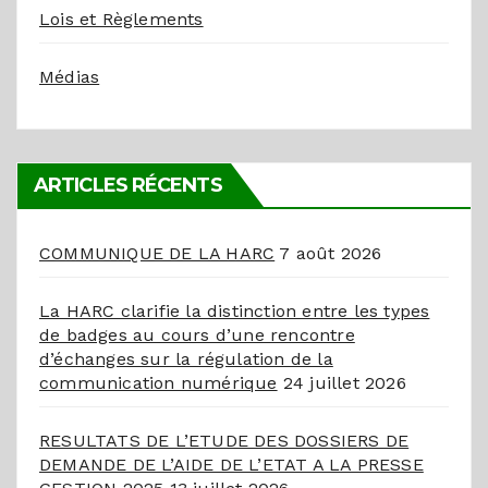
Lois et Règlements
Médias
ARTICLES RÉCENTS
COMMUNIQUE DE LA HARC
7 août 2026
La HARC clarifie la distinction entre les types
de badges au cours d’une rencontre
d’échanges sur la régulation de la
communication numérique
24 juillet 2026
RESULTATS DE L’ETUDE DES DOSSIERS DE
DEMANDE DE L’AIDE DE L’ETAT A LA PRESSE