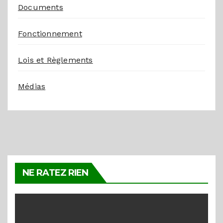
Documents
Fonctionnement
Lois et Règlements
Médias
NE RATEZ RIEN