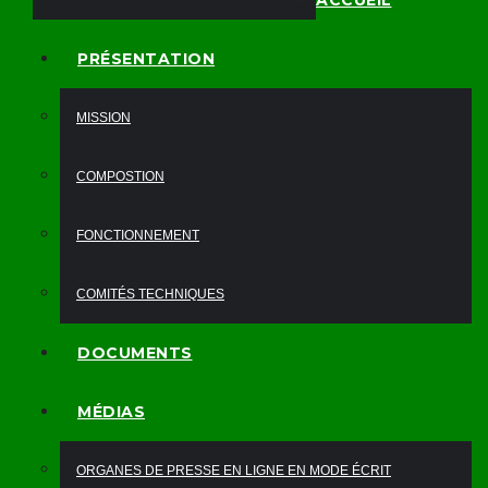
ACCUEIL
PRÉSENTATION
MISSION
COMPOSTION
FONCTIONNEMENT
COMITÉS TECHNIQUES
DOCUMENTS
MÉDIAS
ORGANES DE PRESSE EN LIGNE EN MODE ÉCRIT