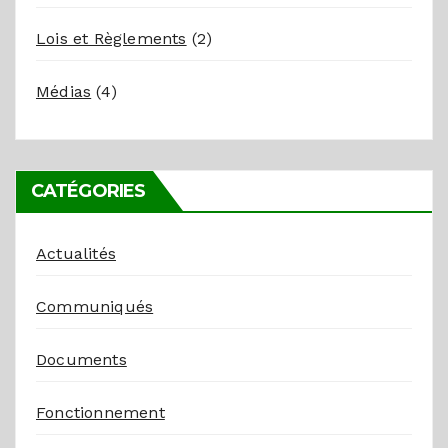
Lois et Règlements
(2)
Médias
(4)
CATÉGORIES
Actualités
Communiqués
Documents
Fonctionnement