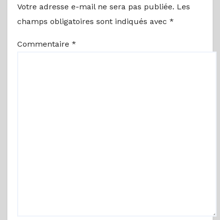
Votre adresse e-mail ne sera pas publiée.
Les
champs obligatoires sont indiqués avec
*
Commentaire
*