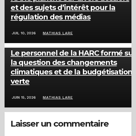
et des sujets d’intérêt pour la
régulation des médias
JUIL 10, 2026
MATHIAS LARE
ACTUALITÉS
Le personnel de la HARC formé sur
la question des changements
climatiques et de la budgétisation
verte
JUIN 15, 2026
MATHIAS LARE
Laisser un commentaire