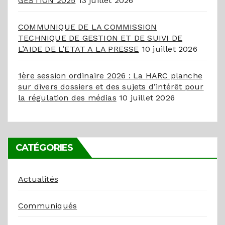
GESTION 2025
13 juillet 2026
COMMUNIQUE DE LA COMMISSION
TECHNIQUE DE GESTION ET DE SUIVI DE
L’AIDE DE L’ETAT A LA PRESSE
10 juillet 2026
1ère session ordinaire 2026 : La HARC planche
sur divers dossiers et des sujets d’intérêt pour
la régulation des médias
10 juillet 2026
CATÉGORIES
Actualités
Communiqués