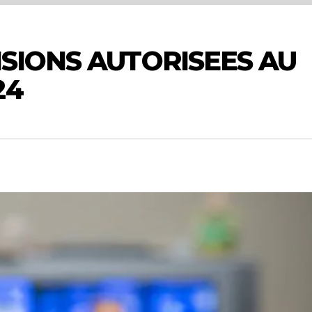
ISIONS AUTORISEES AU
24