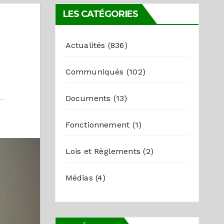
LES CATÉGORIES
Actualités
(836)
Communiqués
(102)
Documents
(13)
Fonctionnement
(1)
Lois et Règlements
(2)
Médias
(4)