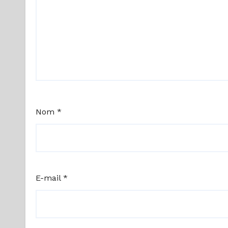
Nom
*
E-mail
*