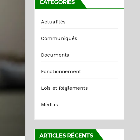
CATÉGORIES
Actualités
Communiqués
Documents
Fonctionnement
Lois et Règlements
Médias
ARTICLES RÉCENTS