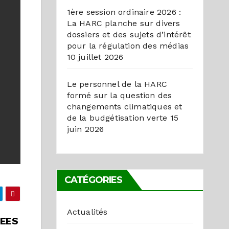
1ère session ordinaire 2026 :
La HARC planche sur divers
dossiers et des sujets d’intérêt
pour la régulation des médias
10 juillet 2026
Le personnel de la HARC
formé sur la question des
changements climatiques et
de la budgétisation verte
15
juin 2026
CATÉGORIES
Actualités
SEES