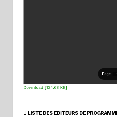
Download [134.68 KB]
Navigation
LISTE DES EDITEURS DE PROGRAMME