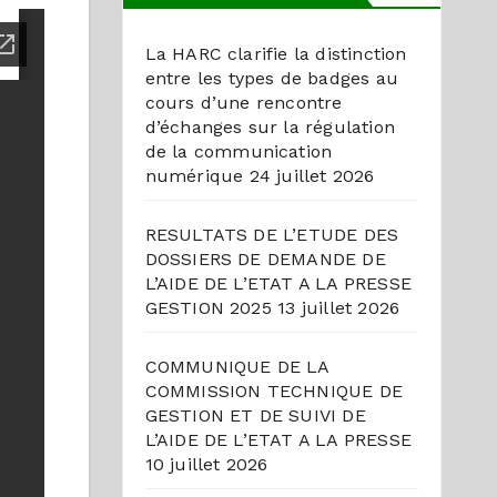
La HARC clarifie la distinction
entre les types de badges au
cours d’une rencontre
d’échanges sur la régulation
de la communication
numérique
24 juillet 2026
RESULTATS DE L’ETUDE DES
DOSSIERS DE DEMANDE DE
L’AIDE DE L’ETAT A LA PRESSE
GESTION 2025
13 juillet 2026
COMMUNIQUE DE LA
COMMISSION TECHNIQUE DE
GESTION ET DE SUIVI DE
L’AIDE DE L’ETAT A LA PRESSE
10 juillet 2026