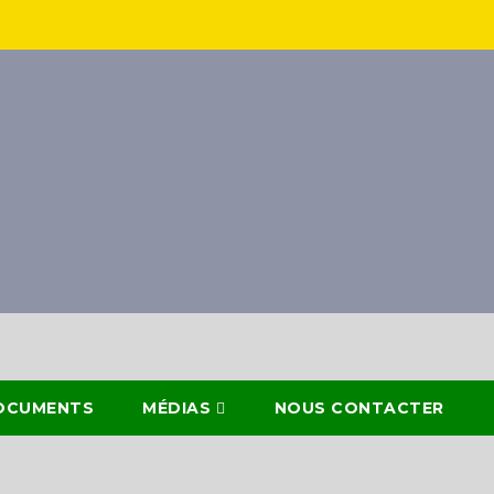
OCUMENTS
MÉDIAS
NOUS CONTACTER