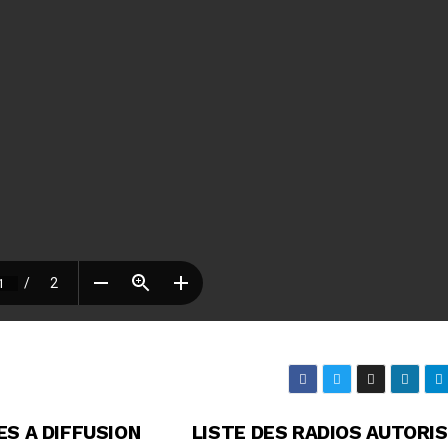
S A DIFFUSION
LISTE DES RADIOS AUTORI