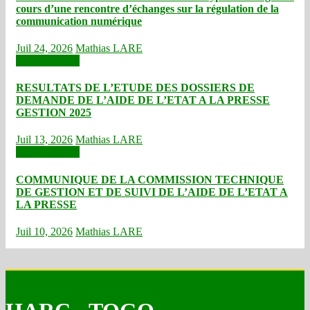
cours d’une rencontre d’échanges sur la régulation de la
communication numérique
Juil 24, 2026
Mathias LARE
Communiqués
RESULTATS DE L’ETUDE DES DOSSIERS DE
DEMANDE DE L’AIDE DE L’ETAT A LA PRESSE
GESTION 2025
Juil 13, 2026
Mathias LARE
Communiqués
COMMUNIQUE DE LA COMMISSION TECHNIQUE
DE GESTION ET DE SUIVI DE L’AIDE DE L’ETAT A
LA PRESSE
Juil 10, 2026
Mathias LARE