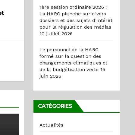
1ère session ordinaire 2026 :
et
La HARC planche sur divers
dossiers et des sujets d’intérêt
pour la régulation des médias
10 juillet 2026
Le personnel de la HARC
formé sur la question des
changements climatiques et
de la budgétisation verte
15
juin 2026
CATÉGORIES
Actualités