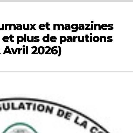
urnaux et magazines
et plus de parutions
 Avril 2026)