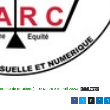
 plus de parutions (entre Mai 2015 et Avril 2026)
Télécharger