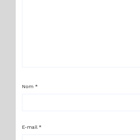
Nom
*
E-mail
*