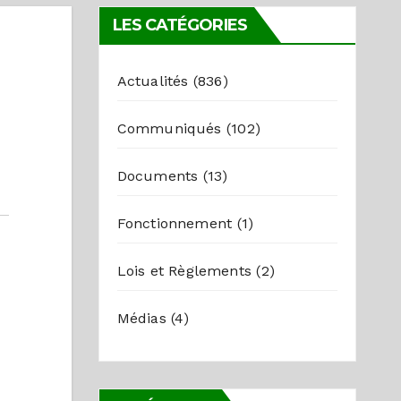
LES CATÉGORIES
Actualités
(836)
Communiqués
(102)
Documents
(13)
Fonctionnement
(1)
Lois et Règlements
(2)
Médias
(4)