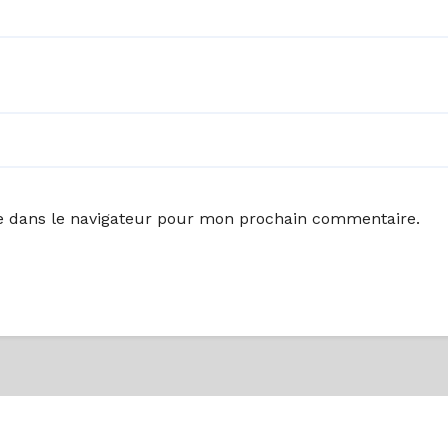
e dans le navigateur pour mon prochain commentaire.