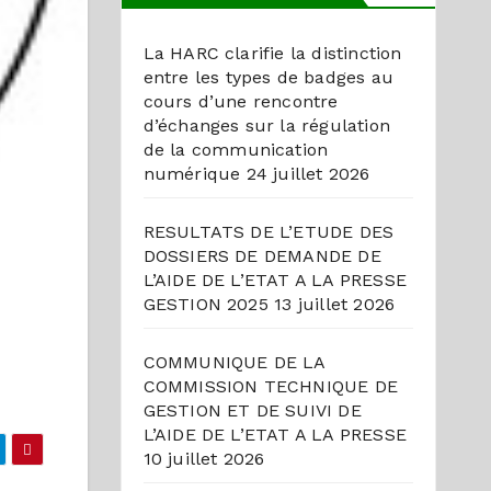
La HARC clarifie la distinction
entre les types de badges au
cours d’une rencontre
d’échanges sur la régulation
de la communication
numérique
24 juillet 2026
RESULTATS DE L’ETUDE DES
DOSSIERS DE DEMANDE DE
L’AIDE DE L’ETAT A LA PRESSE
GESTION 2025
13 juillet 2026
COMMUNIQUE DE LA
COMMISSION TECHNIQUE DE
GESTION ET DE SUIVI DE
L’AIDE DE L’ETAT A LA PRESSE
10 juillet 2026