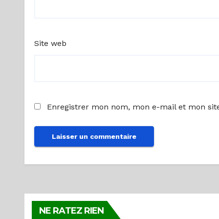
Site web
Enregistrer mon nom, mon e-mail et mon sit
NE RATEZ RIEN