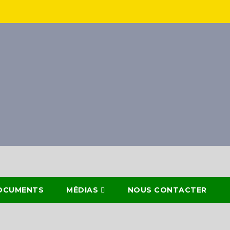
OCUMENTS
MÉDIAS
NOUS CONTACTER