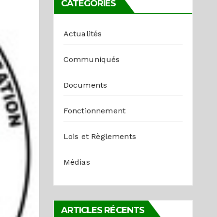
CATÉGORIES
Actualités
Communiqués
Documents
Fonctionnement
Lois et Règlements
Médias
ARTICLES RÉCENTS