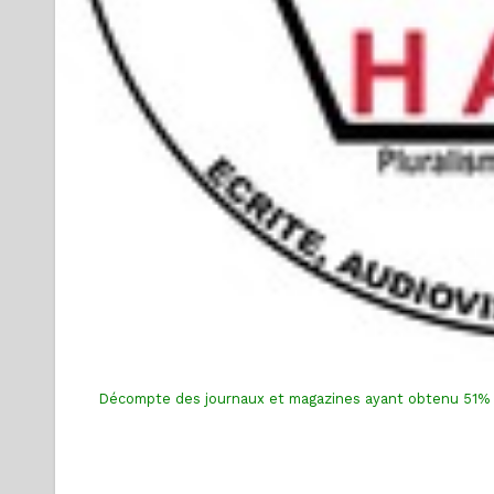
Décompte des journaux et magazines ayant obtenu 51% et