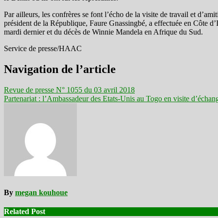
Par ailleurs, les confrères se font l’écho de la visite de travail et d’amit
président de la République, Faure Gnassingbé, a effectuée en Côte d’
mardi dernier et du décès de Winnie Mandela en Afrique du Sud.
Service de presse/HAAC
Navigation de l’article
Revue de presse N° 1055 du 03 avril 2018
Partenariat : l’Ambassadeur des Etats-Unis au Togo en visite d’éch
By
megan kouhoue
Related Post