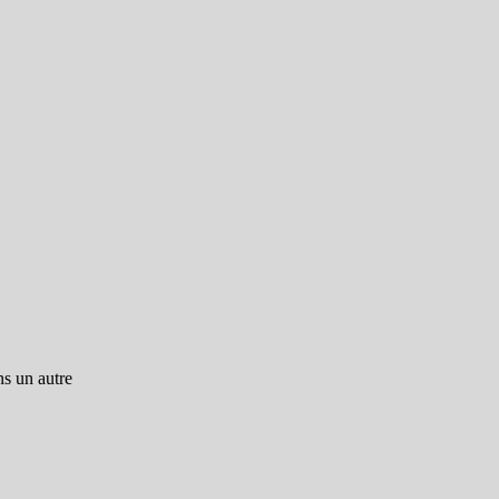
ns un autre