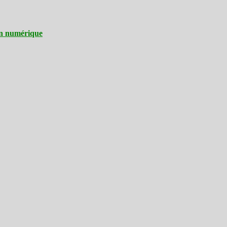
ion numérique