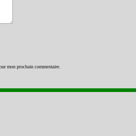
 pour mon prochain commentaire.