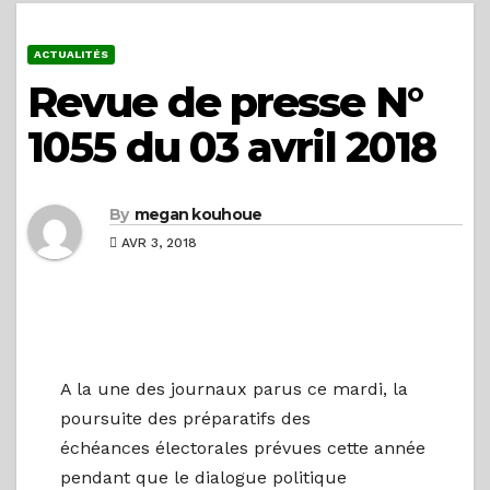
ACTUALITÉS
Revue de presse N°
1055 du 03 avril 2018
By
megan kouhoue
AVR 3, 2018
A la une des journaux parus ce mardi, la
poursuite des préparatifs des
échéances électorales prévues cette année
pendant que le dialogue politique