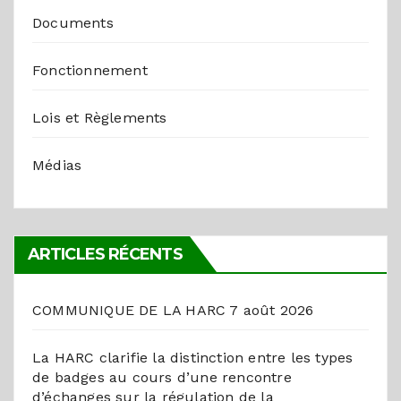
Documents
Fonctionnement
Lois et Règlements
Médias
ARTICLES RÉCENTS
COMMUNIQUE DE LA HARC
7 août 2026
La HARC clarifie la distinction entre les types
de badges au cours d’une rencontre
d’échanges sur la régulation de la