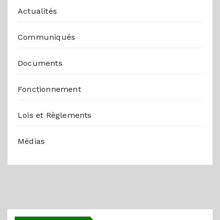
Actualités
Communiqués
Documents
Fonctionnement
Lois et Règlements
Médias