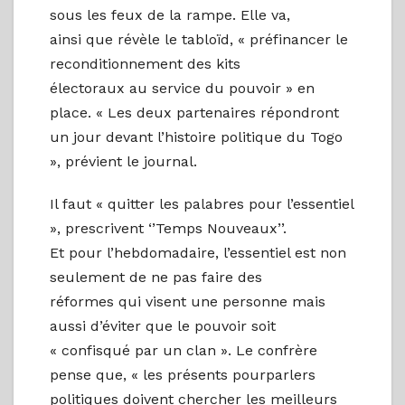
sous les feux de la rampe. Elle va,
ainsi que révèle le tabloïd, « préfinancer le
reconditionnement des kits
électoraux au service du pouvoir » en
place. « Les deux partenaires répondront
un jour devant l’histoire politique du Togo
», prévient le journal.
Il faut « quitter les palabres pour l’essentiel
», prescrivent ‘’Temps Nouveaux’’.
Et pour l’hebdomadaire, l’essentiel est non
seulement de ne pas faire des
réformes qui visent une personne mais
aussi d’éviter que le pouvoir soit
« confisqué par un clan ». Le confrère
pense que, « les présents pourparlers
politiques doivent chercher les meilleurs