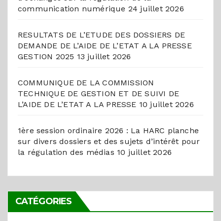
communication numérique
24 juillet 2026
RESULTATS DE L’ETUDE DES DOSSIERS DE
DEMANDE DE L’AIDE DE L’ETAT A LA PRESSE
GESTION 2025
13 juillet 2026
COMMUNIQUE DE LA COMMISSION
TECHNIQUE DE GESTION ET DE SUIVI DE
L’AIDE DE L’ETAT A LA PRESSE
10 juillet 2026
1ère session ordinaire 2026 : La HARC planche
sur divers dossiers et des sujets d’intérêt pour
la régulation des médias
10 juillet 2026
CATÉGORIES