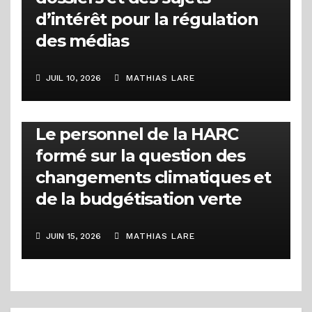
d’intérêt pour la régulation
des médias
JUIL 10, 2026
MATHIAS LARE
ACTUALITÉS
Le personnel de la HARC
formé sur la question des
changements climatiques et
de la budgétisation verte
JUIN 15, 2026
MATHIAS LARE