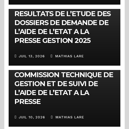
COMMUNIQUÉS
RESULTATS DE L’ETUDE DES
DOSSIERS DE DEMANDE DE
L’AIDE DE L’ETAT A LA
PRESSE GESTION 2025
JUIL 13, 2026
MATHIAS LARE
COMMUNIQUÉS
COMMUNIQUE DE LA
COMMISSION TECHNIQUE DE
GESTION ET DE SUIVI DE
L’AIDE DE L’ETAT A LA
PRESSE
JUIL 10, 2026
MATHIAS LARE