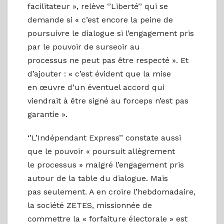
facilitateur », relève ‘’Liberté’’ qui se
demande si « c’est encore la peine de
poursuivre le dialogue si l’engagement pris
par le pouvoir de surseoir au
processus ne peut pas être respecté ». Et
d’ajouter : « c’est évident que la mise
en œuvre d’un éventuel accord qui
viendrait à être signé au forceps n’est pas
garantie ».
‘’L’Indépendant Express’’ constate aussi
que le pouvoir « poursuit allègrement
le processus » malgré l’engagement pris
autour de la table du dialogue. Mais
pas seulement. A en croire l’hebdomadaire,
la société ZETES, missionnée de
commettre la « forfaiture électorale » est