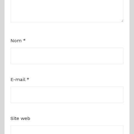
Nom
*
E-mail
*
Site web