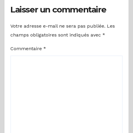
Laisser un commentaire
Votre adresse e-mail ne sera pas publiée.
Les
champs obligatoires sont indiqués avec
*
Commentaire
*