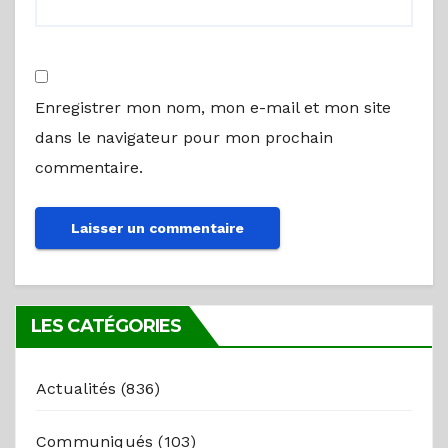
Enregistrer mon nom, mon e-mail et mon site
dans le navigateur pour mon prochain
commentaire.
LES CATÉGORIES
Actualités
(836)
Communiqués
(103)