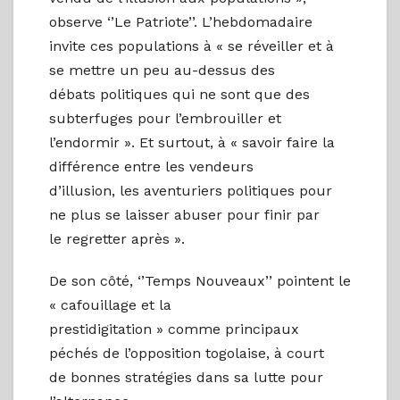
observe ‘’Le Patriote’’. L’hebdomadaire
invite ces populations à « se réveiller et à
se mettre un peu au-dessus des
débats politiques qui ne sont que des
subterfuges pour l’embrouiller et
l’endormir ». Et surtout, à « savoir faire la
différence entre les vendeurs
d’illusion, les aventuriers politiques pour
ne plus se laisser abuser pour finir par
le regretter après ».
De son côté, ‘’Temps Nouveaux’’ pointent le
« cafouillage et la
prestidigitation » comme principaux
péchés de l’opposition togolaise, à court
de bonnes stratégies dans sa lutte pour