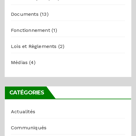
Documents
(13)
Fonctionnement
(1)
Lois et Règlements
(2)
Médias
(4)
CATÉGORIES
Actualités
Communiqués