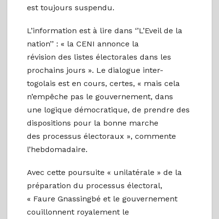
est toujours suspendu.
L’information est à lire dans ‘’L’Eveil de la
nation’’ : « la CENI annonce la
révision des listes électorales dans les
prochains jours ». Le dialogue inter-
togolais est en cours, certes, « mais cela
n’empêche pas le gouvernement, dans
une logique démocratique, de prendre des
dispositions pour la bonne marche
des processus électoraux », commente
l’hebdomadaire.
Avec cette poursuite « unilatérale » de la
préparation du processus électoral,
« Faure Gnassingbé et le gouvernement
couillonnent royalement le