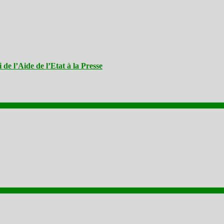
e l’Aide de l’Etat à la Presse