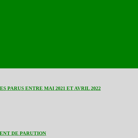
 PARUS ENTRE MAI 2021 ET AVRIL 2022
CENT DE PARUTION