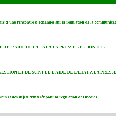
cours d’une rencontre d’échanges sur la régulation de la communic
DE L’AIDE DE L’ETAT A LA PRESSE GESTION 2025
TION ET DE SUIVI DE L’AIDE DE L’ETAT A LA PRESS
rs et des sujets d’intérêt pour la régulation des médias