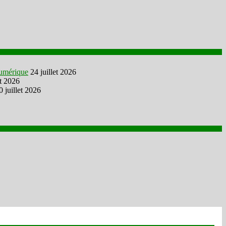
numérique
24 juillet 2026
et 2026
0 juillet 2026