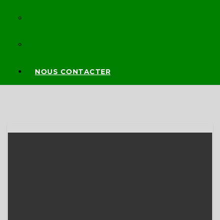
WEB RADIOS
WEB TV
NOUS CONTACTER