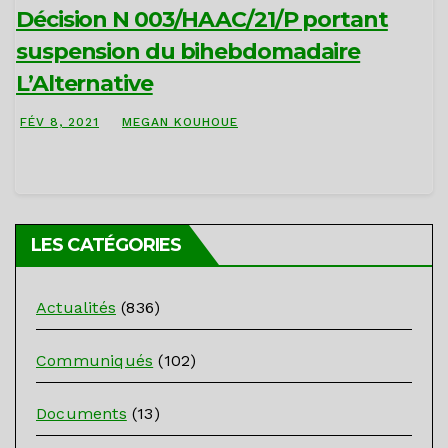
Décision N 003/HAAC/21/P portant
suspension du bihebdomadaire
L’Alternative
FÉV 8, 2021
MEGAN KOUHOUE
LES CATÉGORIES
Actualités
(836)
Communiqués
(102)
Documents
(13)