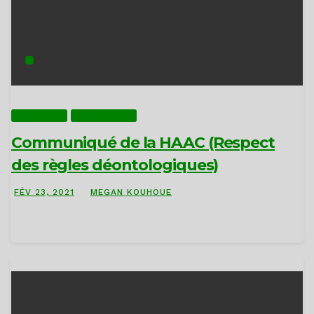
ACTUALITÉS
COMMUNIQUÉS
Communiqué de la HAAC (Respect
des règles déontologiques)
FÉV 23, 2021
MEGAN KOUHOUE