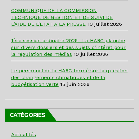
COMMUNIQUE DE LA COMMISSION
TECHNIQUE DE GESTION ET DE SUIVI DE
L’AIDE DE L’ETAT A LA PRESSE
10 juillet 2026
1ère session ordinaire 2026 : La HARC planche
sur divers dossiers et des sujets d’intérêt pour
la régulation des médias
10 juillet 2026
Le personnel de la HARC formé sur la question
des changements climatiques et de la
budgétisation verte
15 juin 2026
CATÉGORIES
Actualités