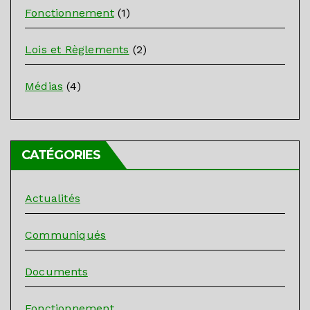
Fonctionnement
(1)
Lois et Règlements
(2)
Médias
(4)
CATÉGORIES
Actualités
Communiqués
Documents
Fonctionnement