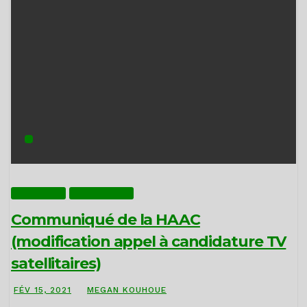
ACTUALITÉS
COMMUNIQUÉS
Communiqué de la HAAC
(modification appel à candidature TV
satellitaires)
FÉV 15, 2021
MEGAN KOUHOUE