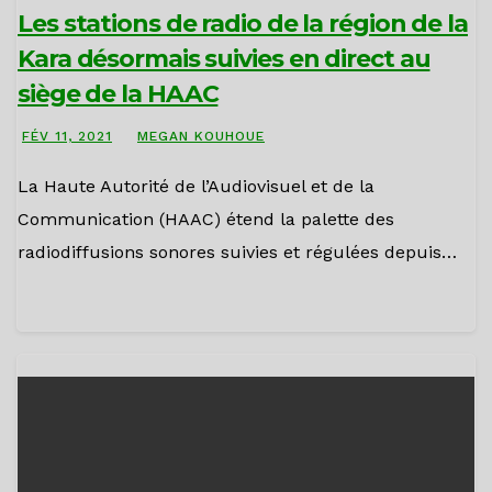
Les stations de radio de la région de la
Kara désormais suivies en direct au
siège de la HAAC
FÉV 11, 2021
MEGAN KOUHOUE
La Haute Autorité de l’Audiovisuel et de la
Communication (HAAC) étend la palette des
radiodiffusions sonores suivies et régulées depuis…