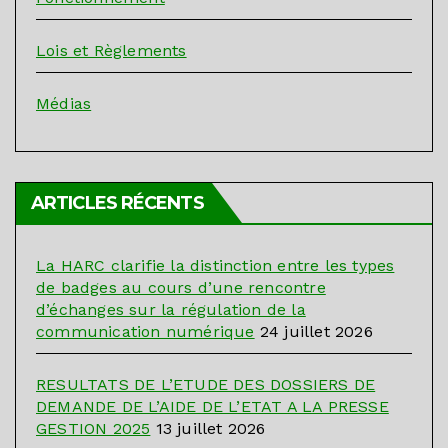
Lois et Règlements
Médias
ARTICLES RÉCENTS
La HARC clarifie la distinction entre les types
de badges au cours d’une rencontre
d’échanges sur la régulation de la
communication numérique
24 juillet 2026
RESULTATS DE L’ETUDE DES DOSSIERS DE
DEMANDE DE L’AIDE DE L’ETAT A LA PRESSE
GESTION 2025
13 juillet 2026