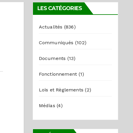
LES CATÉGORIES
Actualités
(836)
Communiqués
(102)
Documents
(13)
Fonctionnement
(1)
Lois et Règlements
(2)
Médias
(4)