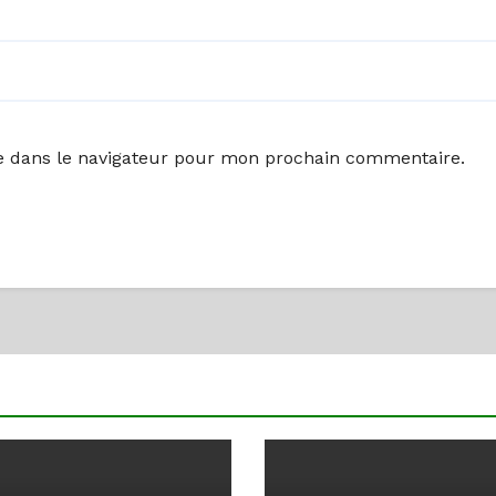
e dans le navigateur pour mon prochain commentaire.