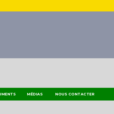
UMENTS
MÉDIAS
NOUS CONTACTER