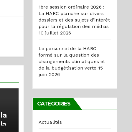
1ère session ordinaire 2026 :
La HARC planche sur divers
dossiers et des sujets d’intérêt
pour la régulation des médias
10 juillet 2026
Le personnel de la HARC
formé sur la question des
changements climatiques et
de la budgétisation verte
15
juin 2026
CATÉGORIES
la
Actualités
la