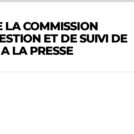
 LA COMMISSION
STION ET DE SUIVI DE
 A LA PRESSE