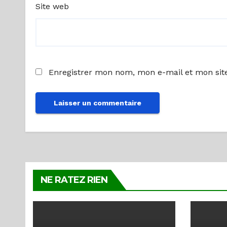
Site web
Enregistrer mon nom, mon e-mail et mon sit
NE RATEZ RIEN