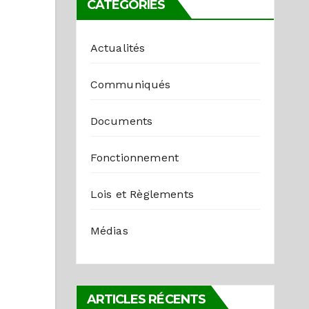
CATÉGORIES
Actualités
Communiqués
Documents
Fonctionnement
Lois et Règlements
Médias
ARTICLES RÉCENTS