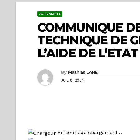
ACTUALITÉS
COMMUNIQUE DE
TECHNIQUE DE GE
L’AIDE DE L’ETAT
By
Mathias LARE
JUIL 8, 2024
En cours de chargement…