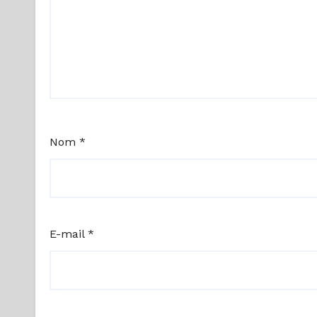
Nom
*
E-mail
*