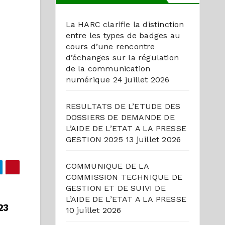
La HARC clarifie la distinction
entre les types de badges au
cours d’une rencontre
d’échanges sur la régulation
de la communication
numérique
24 juillet 2026
RESULTATS DE L’ETUDE DES
DOSSIERS DE DEMANDE DE
L’AIDE DE L’ETAT A LA PRESSE
GESTION 2025
13 juillet 2026
COMMUNIQUE DE LA
COMMISSION TECHNIQUE DE
GESTION ET DE SUIVI DE
L’AIDE DE L’ETAT A LA PRESSE
23
10 juillet 2026