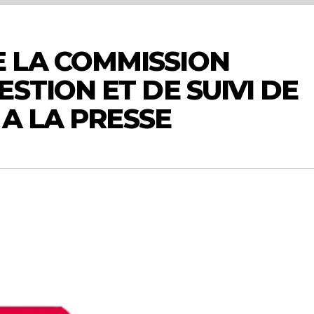
 LA COMMISSION
STION ET DE SUIVI DE
 A LA PRESSE