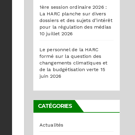
1ère session ordinaire 2026 :
La HARC planche sur divers
dossiers et des sujets d’intérêt
pour la régulation des médias
10 juillet 2026
Le personnel de la HARC
formé sur la question des
changements climatiques et
de la budgétisation verte
15
juin 2026
CATÉGORIES
Actualités