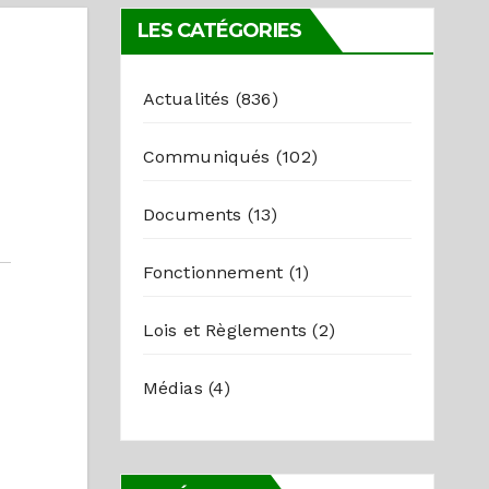
LES CATÉGORIES
Actualités
(836)
Communiqués
(102)
Documents
(13)
Fonctionnement
(1)
Lois et Règlements
(2)
Médias
(4)