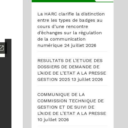
La HARC clarifie la distinction
entre les types de badges au
cours d’une rencontre
d’échanges sur la régulation
de la communication
numérique
24 juillet 2026
RESULTATS DE L’ETUDE DES
DOSSIERS DE DEMANDE DE
L’AIDE DE L’ETAT A LA PRESSE
GESTION 2025
13 juillet 2026
COMMUNIQUE DE LA
COMMISSION TECHNIQUE DE
GESTION ET DE SUIVI DE
L’AIDE DE L’ETAT A LA PRESSE
10 juillet 2026