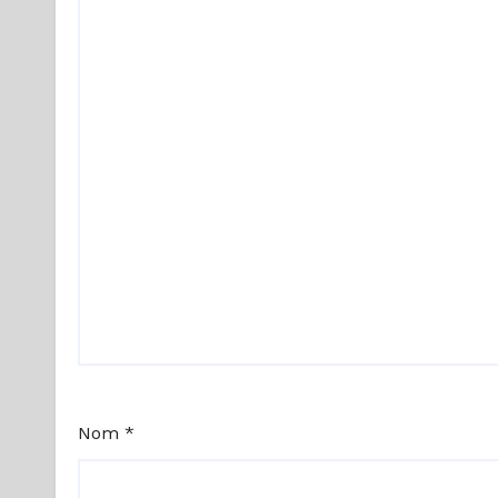
Nom
*