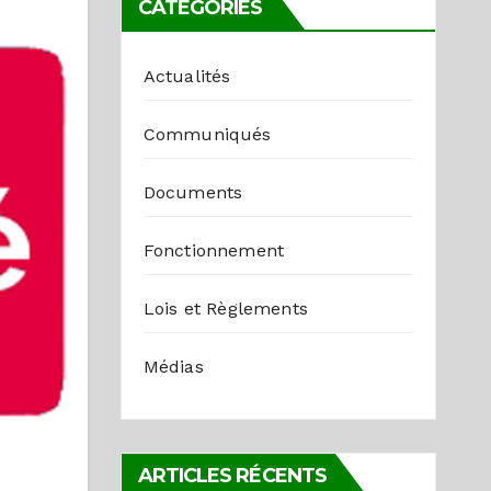
CATÉGORIES
Actualités
Communiqués
Documents
Fonctionnement
Lois et Règlements
Médias
ARTICLES RÉCENTS