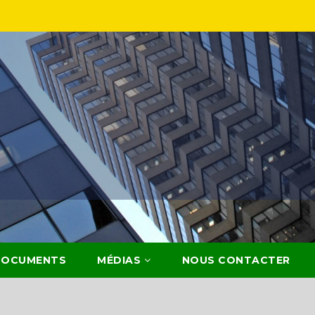
DOCUMENTS
MÉDIAS
NOUS CONTACTER