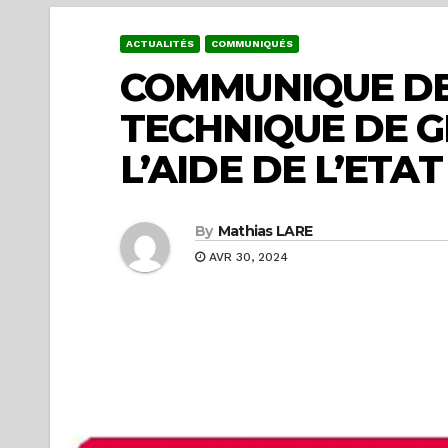
ACTUALITÉS
COMMUNIQUÉS
COMMUNIQUE DE
TECHNIQUE DE GE
L’AIDE DE L’ETAT
By
Mathias LARE
AVR 30, 2024