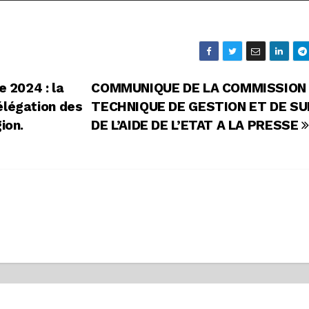
e 2024 : la
COMMUNIQUE DE LA COMMISSION
élégation des
TECHNIQUE DE GESTION ET DE SUI
égion.
DE L’AIDE DE L’ETAT A LA PRESSE