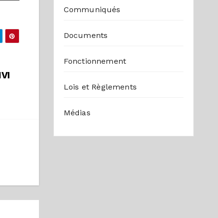
Communiqués
Documents
Fonctionnement
VI
Lois et Règlements
Médias