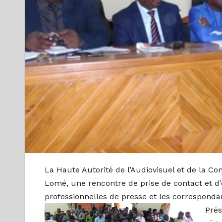
La Haute Autorité de l’Audiovisuel et de la Co
Lomé, une rencontre de prise de contact et d
professionnelles de presse et les corresponda
Prés