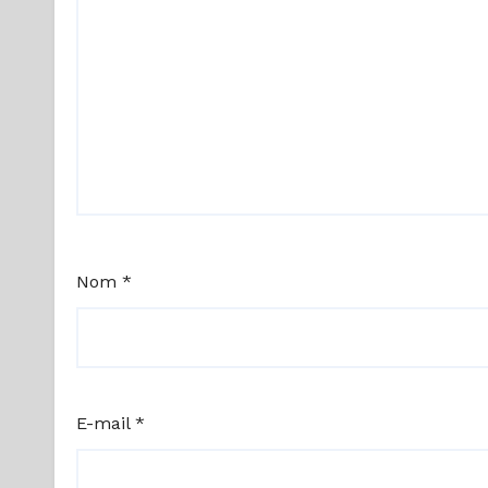
Nom
*
E-mail
*