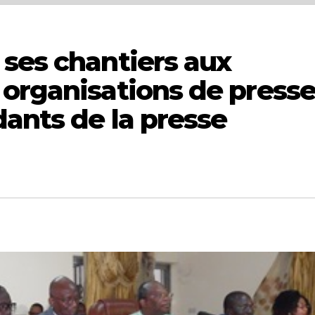
 ses chantiers aux
 organisations de press
ants de la presse