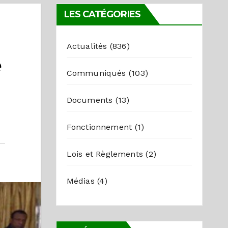
LES CATÉGORIES
Actualités
(836)
e
Communiqués
(103)
Documents
(13)
Fonctionnement
(1)
Lois et Règlements
(2)
Médias
(4)