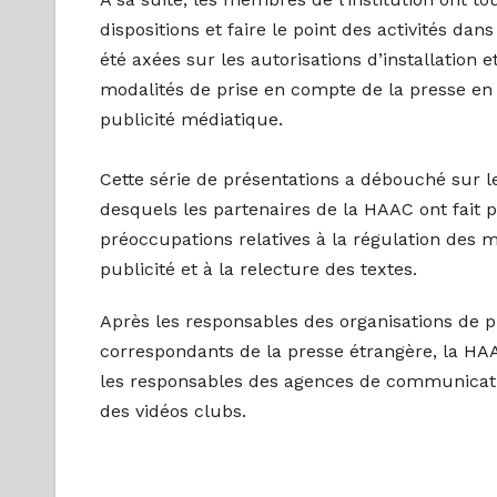
dispositions et faire le point des activités da
été axées sur les autorisations d’installation e
modalités de prise en compte de la presse en l
publicité médiatique.
Cette série de présentations a débouché sur l
desquels les partenaires de la HAAC ont fait p
préoccupations relatives à la régulation des m
publicité et à la relecture des textes.
Après les responsables des organisations de p
correspondants de la presse étrangère, la H
les responsables des agences de communication
des vidéos clubs.