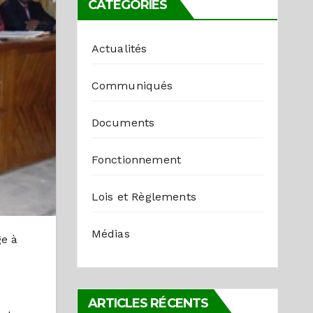
CATÉGORIES
Actualités
Communiqués
Documents
Fonctionnement
Lois et Règlements
Médias
ge à
ARTICLES RÉCENTS