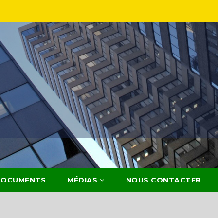
DOCUMENTS
MÉDIAS
NOUS CONTACTER