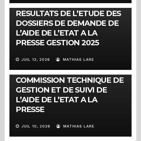
COMMUNIQUÉS
RESULTATS DE L’ETUDE DES
DOSSIERS DE DEMANDE DE
L’AIDE DE L’ETAT A LA
PRESSE GESTION 2025
JUIL 13, 2026
MATHIAS LARE
COMMUNIQUÉS
COMMUNIQUE DE LA
COMMISSION TECHNIQUE DE
GESTION ET DE SUIVI DE
L’AIDE DE L’ETAT A LA
PRESSE
JUIL 10, 2026
MATHIAS LARE
ACTUALITÉS
1ère session ordinaire 2026 :