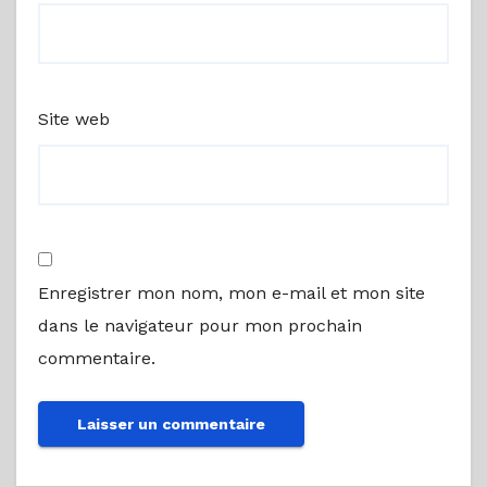
Site web
Enregistrer mon nom, mon e-mail et mon site
dans le navigateur pour mon prochain
commentaire.