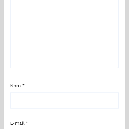
Nom
*
E-mail
*