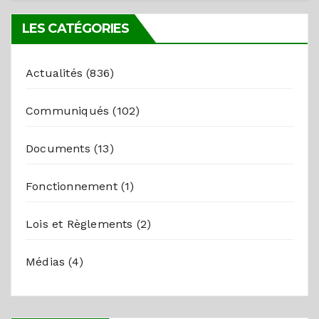
LES CATÉGORIES
Actualités
(836)
Communiqués
(102)
Documents
(13)
Fonctionnement
(1)
Lois et Règlements
(2)
Médias
(4)