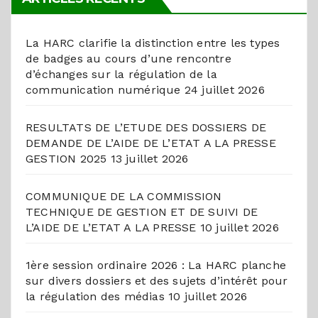
La HARC clarifie la distinction entre les types
de badges au cours d’une rencontre
d’échanges sur la régulation de la
communication numérique
24 juillet 2026
RESULTATS DE L’ETUDE DES DOSSIERS DE
DEMANDE DE L’AIDE DE L’ETAT A LA PRESSE
GESTION 2025
13 juillet 2026
COMMUNIQUE DE LA COMMISSION
TECHNIQUE DE GESTION ET DE SUIVI DE
L’AIDE DE L’ETAT A LA PRESSE
10 juillet 2026
1ère session ordinaire 2026 : La HARC planche
sur divers dossiers et des sujets d’intérêt pour
la régulation des médias
10 juillet 2026