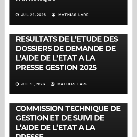
JUIL 24, 2026
MATHIAS LARE
COMMUNIQUÉS
RESULTATS DE L’ETUDE DES
DOSSIERS DE DEMANDE DE
L’AIDE DE L’ETAT A LA
PRESSE GESTION 2025
JUIL 13, 2026
MATHIAS LARE
COMMUNIQUÉS
COMMUNIQUE DE LA
COMMISSION TECHNIQUE DE
GESTION ET DE SUIVI DE
L’AIDE DE L’ETAT A LA
PRESSE