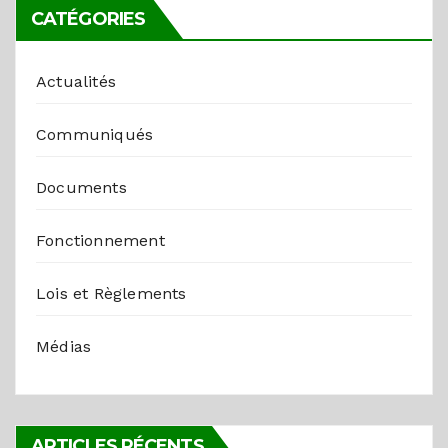
CATÉGORIES
Actualités
Communiqués
Documents
Fonctionnement
Lois et Règlements
Médias
ARTICLES RÉCENTS