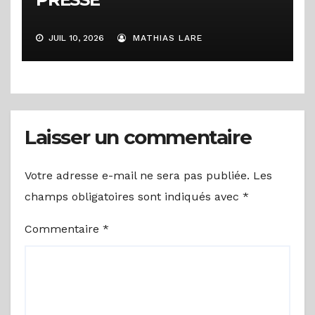
JUIL 10, 2026
MATHIAS LARE
Laisser un commentaire
Votre adresse e-mail ne sera pas publiée.
Les
champs obligatoires sont indiqués avec
*
Commentaire
*