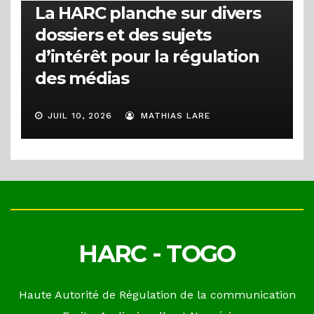
La HARC planche sur divers
dossiers et des sujets
d’intérêt pour la régulation
des médias
JUIL 10, 2026
MATHIAS LARE
HARC - TOGO
Haute Autorité de Régulation de la communication