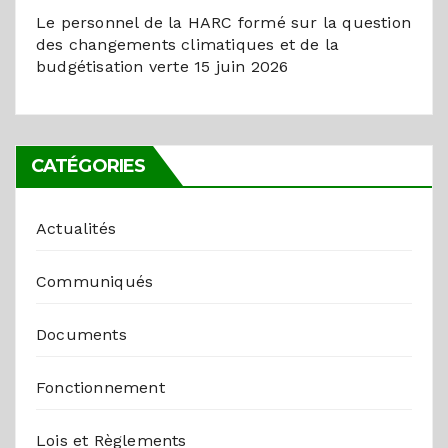
Le personnel de la HARC formé sur la question
des changements climatiques et de la
budgétisation verte
15 juin 2026
CATÉGORIES
Actualités
Communiqués
Documents
Fonctionnement
Lois et Règlements