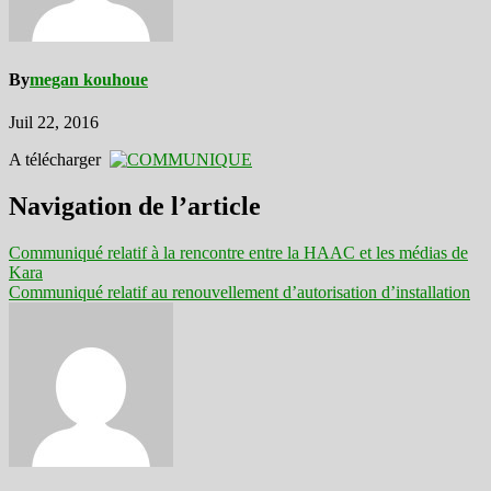
By
megan kouhoue
Juil 22, 2016
A télécharger
Navigation de l’article
Communiqué relatif à la rencontre entre la HAAC et les médias de
Kara
Communiqué relatif au renouvellement d’autorisation d’installation