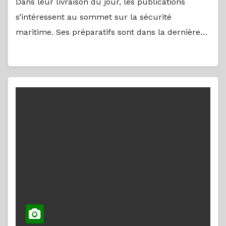
Dans leur livraison du jour, les publications
s’intéressent au sommet sur la sécurité
maritime. Ses préparatifs sont dans la dernière…