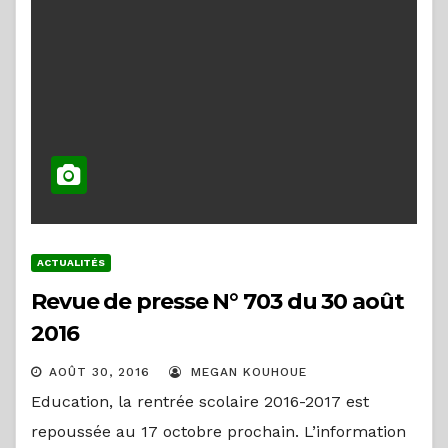
ACTUALITÉS
Revue de presse N° 703 du 30 août
2016
AOÛT 30, 2016
MEGAN KOUHOUE
Education, la rentrée scolaire 2016-2017 est
repoussée au 17 octobre prochain. L’information