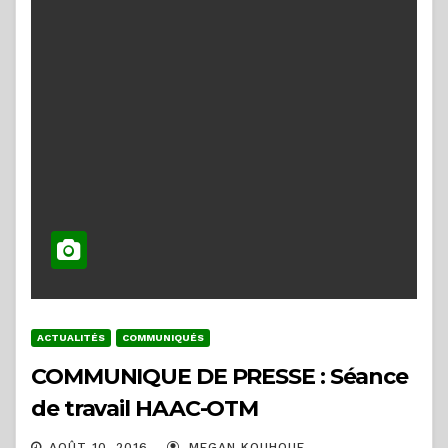
ACTUALITÉS
COMMUNIQUÉS
COMMUNIQUE DE PRESSE : Séance
de travail HAAC-OTM
AOÛT 10, 2016
MEGAN KOUHOUE