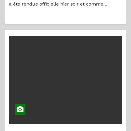
a été rendue officielle hier soir et comme…