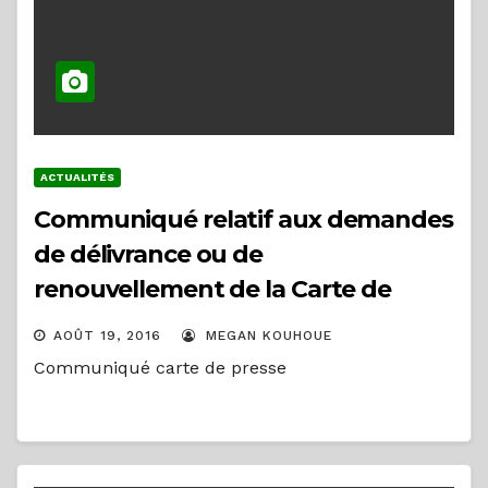
ACTUALITÉS
Communiqué relatif aux demandes
de délivrance ou de
renouvellement de la Carte de
Presse
AOÛT 19, 2016
MEGAN KOUHOUE
Communiqué carte de presse