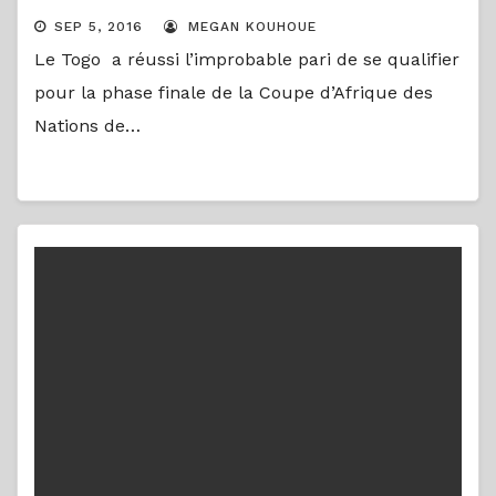
SEP 5, 2016
MEGAN KOUHOUE
Le Togo a réussi l’improbable pari de se qualifier
pour la phase finale de la Coupe d’Afrique des
Nations de…