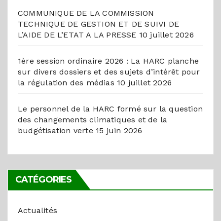
COMMUNIQUE DE LA COMMISSION
TECHNIQUE DE GESTION ET DE SUIVI DE
L’AIDE DE L’ETAT A LA PRESSE
10 juillet 2026
1ère session ordinaire 2026 : La HARC planche
sur divers dossiers et des sujets d’intérêt pour
la régulation des médias
10 juillet 2026
Le personnel de la HARC formé sur la question
des changements climatiques et de la
budgétisation verte
15 juin 2026
CATÉGORIES
Actualités