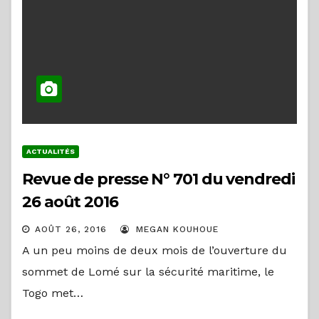
ACTUALITÉS
Revue de presse N° 701 du vendredi
26 août 2016
AOÛT 26, 2016
MEGAN KOUHOUE
A un peu moins de deux mois de l’ouverture du
sommet de Lomé sur la sécurité maritime, le
Togo met…