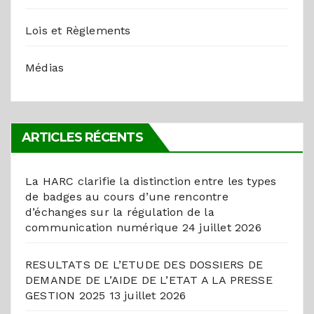
Lois et Règlements
Médias
ARTICLES RÉCENTS
La HARC clarifie la distinction entre les types
de badges au cours d’une rencontre
d’échanges sur la régulation de la
communication numérique
24 juillet 2026
RESULTATS DE L’ETUDE DES DOSSIERS DE
DEMANDE DE L’AIDE DE L’ETAT A LA PRESSE
GESTION 2025
13 juillet 2026