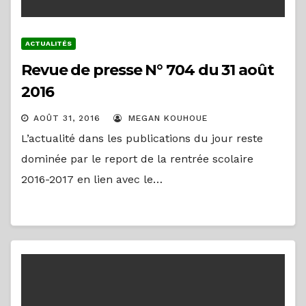
ACTUALITÉS
Revue de presse N° 704 du 31 août
2016
AOÛT 31, 2016
MEGAN KOUHOUE
L’actualité dans les publications du jour reste
dominée par le report de la rentrée scolaire
2016-2017 en lien avec le…