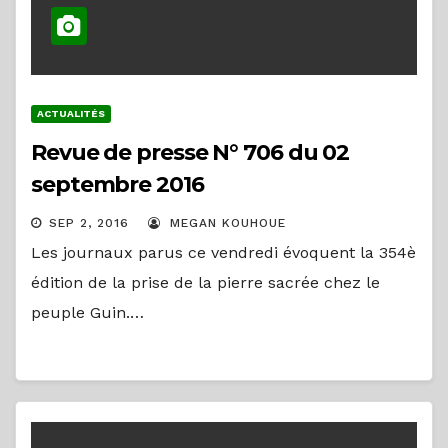
ACTUALITÉS
Revue de presse N° 706 du 02
septembre 2016
SEP 2, 2016
MEGAN KOUHOUE
Les journaux parus ce vendredi évoquent la 354è
édition de la prise de la pierre sacrée chez le
peuple Guin.…