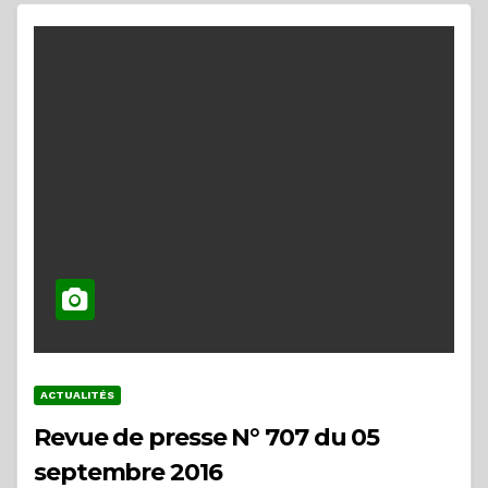
ACTUALITÉS
Revue de presse N° 707 du 05
septembre 2016