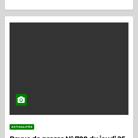
ACTUALITÉS