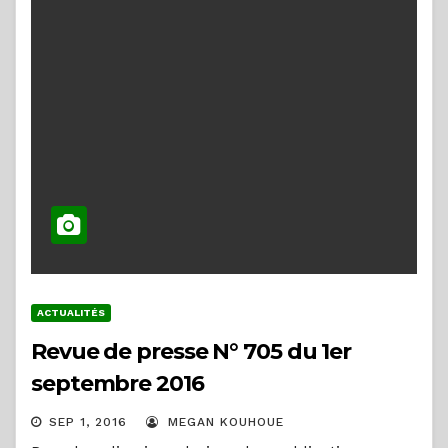
ACTUALITÉS
Revue de presse N° 705 du 1er
septembre 2016
SEP 1, 2016
MEGAN KOUHOUE