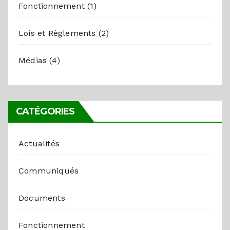
Fonctionnement
(1)
Lois et Règlements
(2)
Médias
(4)
CATÉGORIES
Actualités
Communiqués
Documents
Fonctionnement