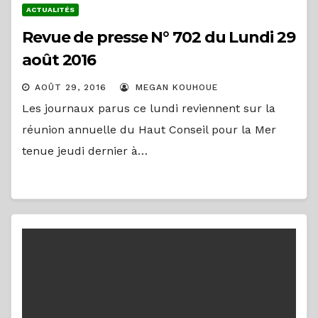
ACTUALITÉS
Revue de presse N° 702 du Lundi 29
août 2016
AOÛT 29, 2016
MEGAN KOUHOUE
Les journaux parus ce lundi reviennent sur la
réunion annuelle du Haut Conseil pour la Mer
tenue jeudi dernier à…