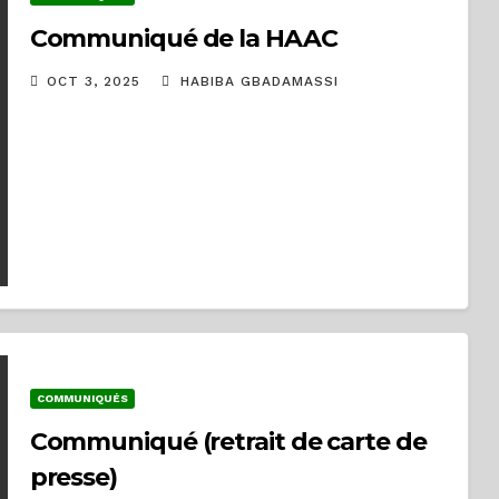
Communiqué de la HAAC
OCT 3, 2025
HABIBA GBADAMASSI
COMMUNIQUÉS
Communiqué (retrait de carte de
presse)