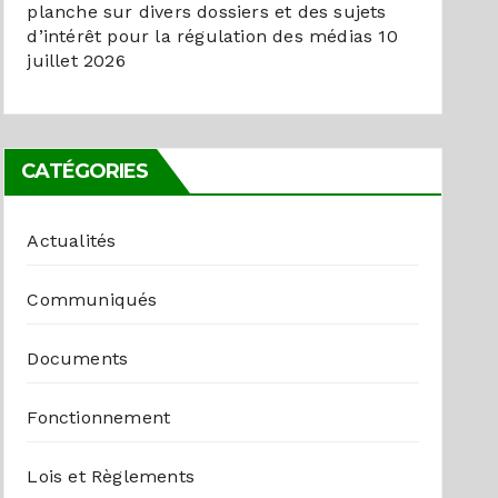
planche sur divers dossiers et des sujets
d’intérêt pour la régulation des médias
10
juillet 2026
CATÉGORIES
Actualités
Communiqués
Documents
Fonctionnement
Lois et Règlements