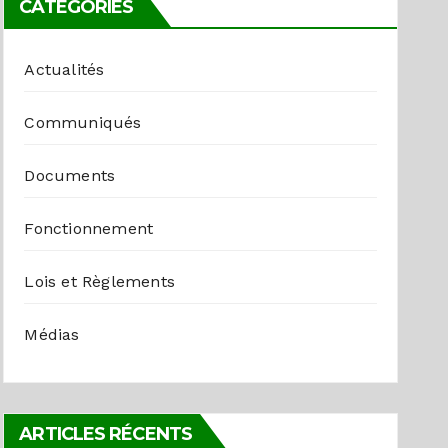
CATÉGORIES
Actualités
Communiqués
Documents
Fonctionnement
Lois et Règlements
Médias
ARTICLES RÉCENTS