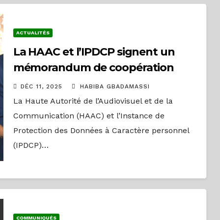
ACTUALITÉS
La HAAC et l’IPDCP signent un
mémorandum de coopération
DÉC 11, 2025
HABIBA GBADAMASSI
La Haute Autorité de l’Audiovisuel et de la
Communication (HAAC) et l’Instance de
Protection des Données à Caractère personnel
(IPDCP)…
COMMUNIQUÉS