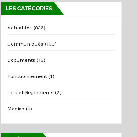
LES CATÉGORIES
Actualités
(836)
Communiqués
(103)
Documents
(13)
Fonctionnement
(1)
Lois et Règlements
(2)
Médias
(4)