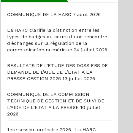
COMMUNIQUE DE LA HARC
7 août 2026
La HARC clarifie la distinction entre les
types de badges au cours d’une rencontre
d’échanges sur la régulation de la
communication numérique
24 juillet 2026
RESULTATS DE L’ETUDE DES DOSSIERS DE
DEMANDE DE L’AIDE DE L’ETAT A LA
PRESSE GESTION 2025
13 juillet 2026
COMMUNIQUE DE LA COMMISSION
TECHNIQUE DE GESTION ET DE SUIVI DE
L’AIDE DE L’ETAT A LA PRESSE
10 juillet
2026
1ère session ordinaire 2026 : La HARC