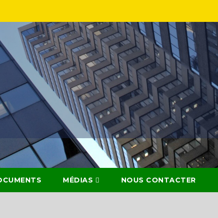
OCUMENTS
MÉDIAS
NOUS CONTACTER